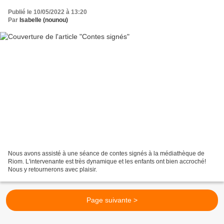
Publié le 10/05/2022 à 13:20
Par
Isabelle (nounou)
Nous avons assisté à une séance de contes signés à la médiathèque de
Riom. L'intervenante est très dynamique et les enfants ont bien accroché!
Nous y retournerons avec plaisir.
Page suivante >