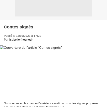
Contes signés
Publié le 11/10/2023 à 17:29
Par
Isabelle (nounou)
Nous avons eu la chance d'assister ce matin aux contes signés proposés