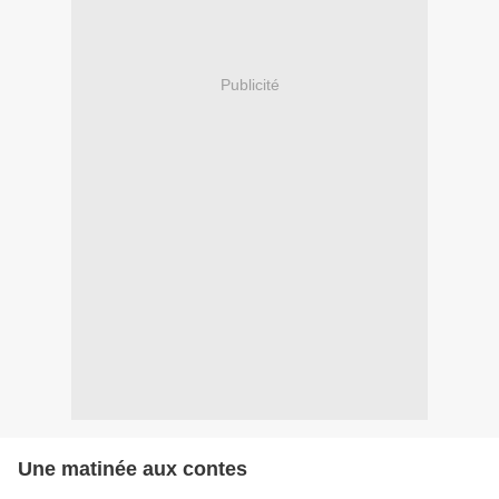
Publicité
Une matinée aux contes