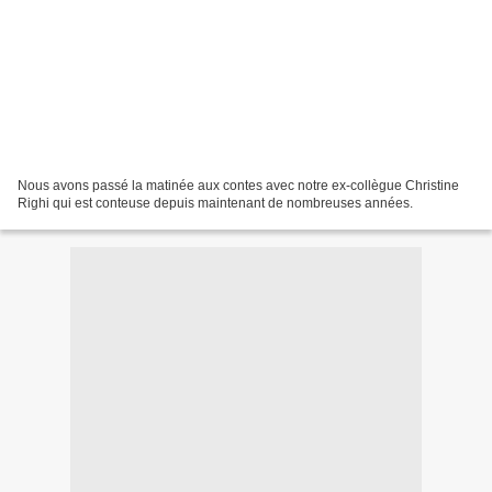
Nous avons passé la matinée aux contes avec notre ex-collègue Christine
Righi qui est conteuse depuis maintenant de nombreuses années.