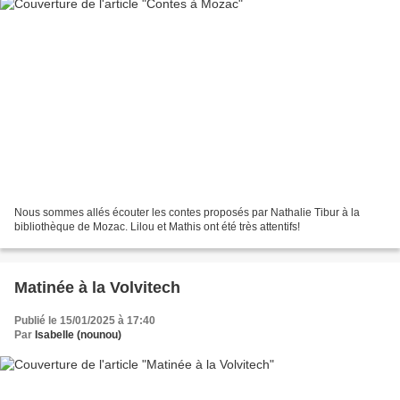
Nous sommes allés écouter les contes proposés par Nathalie Tibur à la
bibliothèque de Mozac. Lilou et Mathis ont été très attentifs!
Matinée à la Volvitech
Publié le 15/01/2025 à 17:40
Par
Isabelle (nounou)