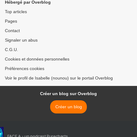
Hébergé par Overblog
Top articles
Pages
Contact
Signaler un abus
C.G.U.
Cookies et données personnelles
Préférences cookies
Voir le profil de Isabelle (nounou) sur le portail Overblog
Créer un blog sur Overblog
Créer un blog
FACE A - un podcast Purecharts