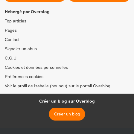
Hébergé par Overblog
Top articles
Pages
Contact
Signaler un abus
C.G.U.
Cookies et données personnelles
Préférences cookies
Voir le profil de Isabelle (nounou) sur le portail Overblog
Créer un blog sur Overblog
Créer un blog