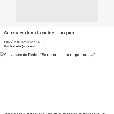
Se rouler dans la neige... ou pas
Publié le 01/02/2012 à 14:02
Par
Isabelle (nounou)