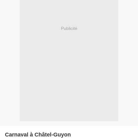
Publicité
Carnaval à Châtel-Guyon