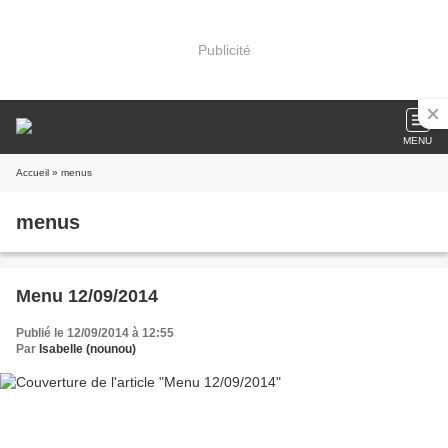
Publicité
MENU
Accueil
» menus
menus
Menu 12/09/2014
Publié le 12/09/2014 à 12:55
Par
Isabelle (nounou)