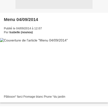
Menu 04/09/2014
Publié le 04/09/2014 à 12:07
Par
Isabelle (nounou)
Pâtisson* farci Fromage blanc Prune *du jardin