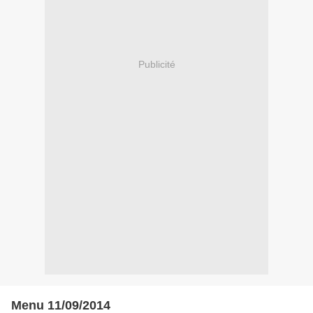
Publicité
Menu 11/09/2014