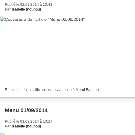
Publié le 02/09/2014 à 13:41
Par
Isabelle (nounou)
Rôti de dinde, salsifis au jus de viande, blé Murol Banane
Menu 01/09/2014
Publié le 01/09/2014 à 13:27
Par
Isabelle (nounou)