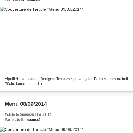
Aiguillettes de canard Boulgour Tomates * provençales Petits suisses au fruit
Pêche jaune *du jardin
Menu 08/09/2014
Publié le 08/09/2014 à 14:12
Par
Isabelle (nounou)