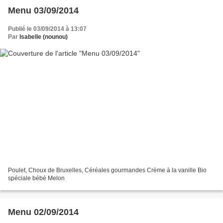
Menu 03/09/2014
Publié le 03/09/2014 à 13:07
Par
Isabelle (nounou)
Poulet, Choux de Bruxelles, Céréales gourmandes Crème à la vanille Bio
spéciale bébé Melon
Menu 02/09/2014