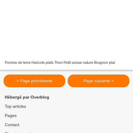
Pomme de terre Haricots plats Thon Petit suisse nature Brugnon plat
< Page précédente
Page suivante >
Hébergé par Overblog
Top articles
Pages
Contact