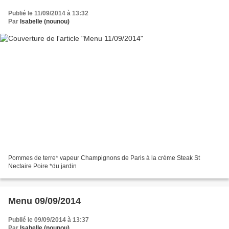
Publié le 11/09/2014 à 13:32
Par
Isabelle (nounou)
Pommes de terre* vapeur Champignons de Paris à la crème Steak St
Nectaire Poire *du jardin
Menu 09/09/2014
Publié le 09/09/2014 à 13:37
Par
Isabelle (nounou)