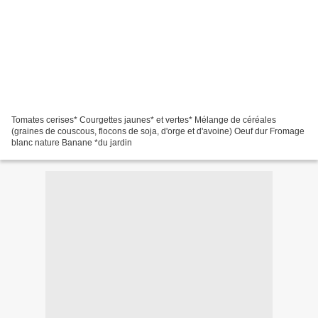
Tomates cerises* Courgettes jaunes* et vertes* Mélange de céréales
(graines de couscous, flocons de soja, d'orge et d'avoine) Oeuf dur Fromage
blanc nature Banane *du jardin