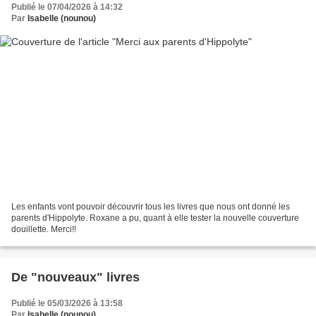
Publié le 07/04/2026 à 14:32
Par
Isabelle (nounou)
Les enfants vont pouvoir découvrir tous les livres que nous ont donné les
parents d'Hippolyte. Roxane a pu, quant à elle tester la nouvelle couverture
douillette. Merci!!
De "nouveaux" livres
Publié le 05/03/2026 à 13:58
Par
Isabelle (nounou)