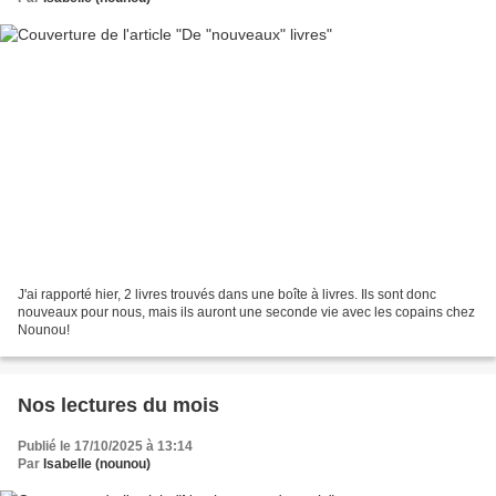
J'ai rapporté hier, 2 livres trouvés dans une boîte à livres. Ils sont donc
nouveaux pour nous, mais ils auront une seconde vie avec les copains chez
Nounou!
Nos lectures du mois
Publié le 17/10/2025 à 13:14
Par
Isabelle (nounou)