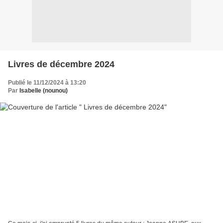
Livres de décembre 2024
Publié le 11/12/2024 à 13:20
Par
Isabelle (nounou)