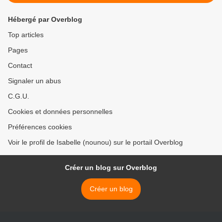
Hébergé par Overblog
Top articles
Pages
Contact
Signaler un abus
C.G.U.
Cookies et données personnelles
Préférences cookies
Voir le profil de Isabelle (nounou) sur le portail Overblog
Créer un blog sur Overblog
Créer un blog