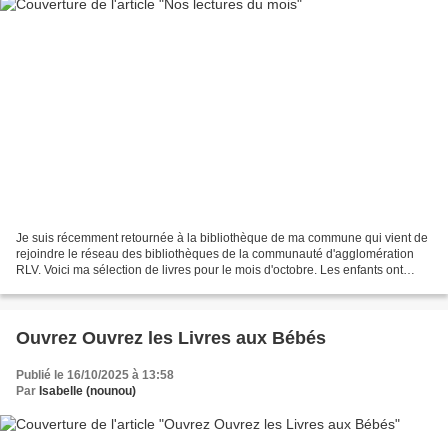
Je suis récemment retournée à la bibliothèque de ma commune qui vient de
rejoindre le réseau des bibliothèques de la communauté d'agglomération
RLV. Voici ma sélection de livres pour le mois d'octobre. Les enfants ont
adoré!
Ouvrez Ouvrez les Livres aux Bébés
Publié le 16/10/2025 à 13:58
Par
Isabelle (nounou)