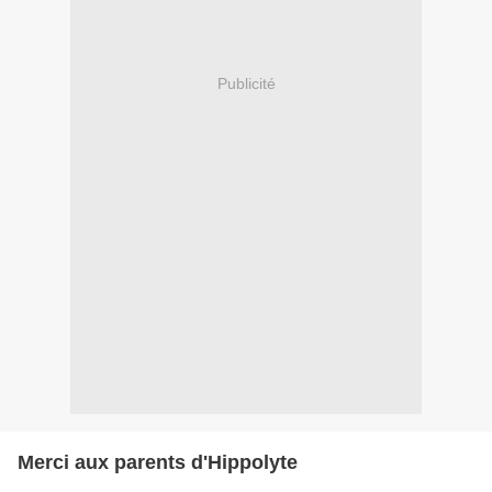
Publicité
Merci aux parents d'Hippolyte