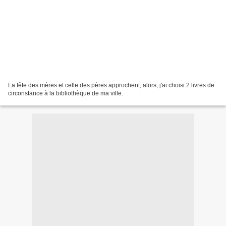
La fête des mères et celle des pères approchent, alors, j'ai choisi 2 livres de
circonstance à la bibliothèque de ma ville.