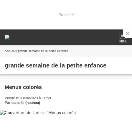
Publicité
MENU
Accueil
» grande semaine de la petite enfance
grande semaine de la petite enfance
Menus colorés
Publié le 03/04/2023 à 11:59
Par
Isabelle (nounou)