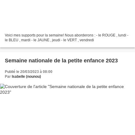
Voici mes supports pour la semaine! Nous aborderons : - le ROUGE , lundi -
le BLEU , mardi - le JAUNE , jeudi - le VERT , vendredi
Semaine nationale de la petite enfance 2023
Publié le 20/03/2023 à 08:00
Par
Isabelle (nounou)