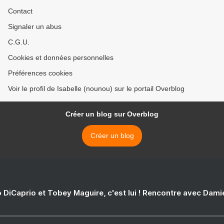
Contact
Signaler un abus
C.G.U.
Cookies et données personnelles
Préférences cookies
Voir le profil de Isabelle (nounou) sur le portail Overblog
Créer un blog sur Overblog
Créer un blog
 DiCaprio et Tobey Maguire, c'est lui ! Rencontre avec Dam