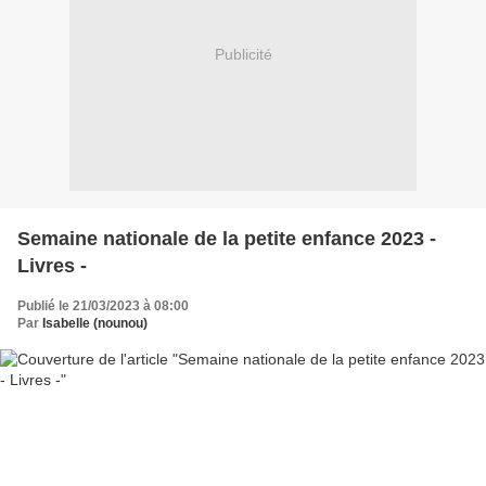
Publicité
Semaine nationale de la petite enfance 2023 -
Livres -
Publié le 21/03/2023 à 08:00
Par
Isabelle (nounou)