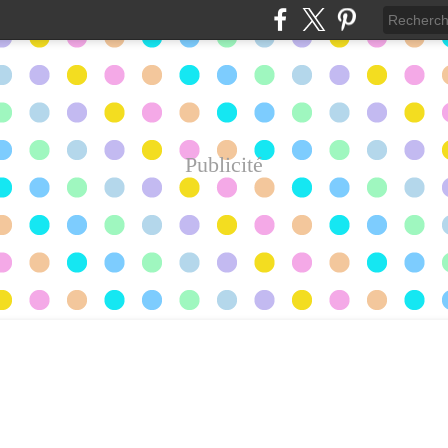
Publicité