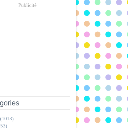
Publicité
gories
(1013)
53)