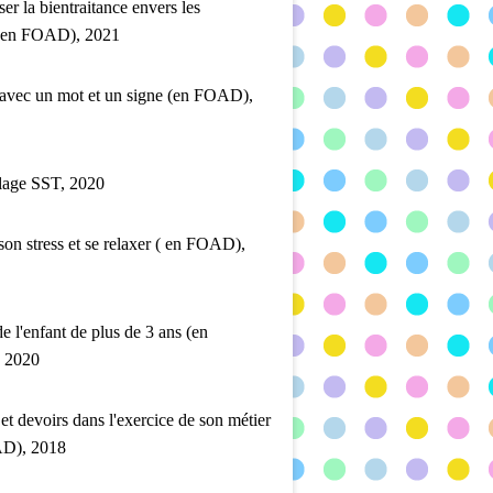
ser la bientraitance envers les
 (en FOAD), 2021
 avec un mot et un signe (en FOAD),
lage SST, 2020
son stress et se relaxer ( en FOAD),
de l'enfant de plus de 3 ans (en
 2020
 et devoirs dans l'exercice de son métier
D), 2018