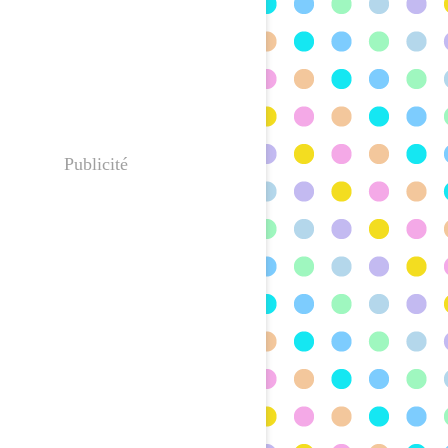
Publicité