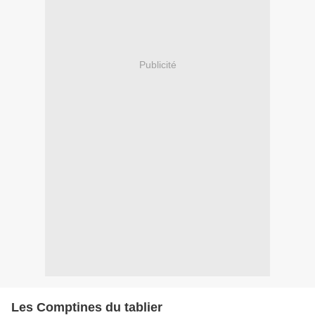
Publicité
Les Comptines du tablier