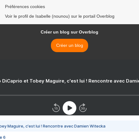
Préférences cookies
Voir le profil de Isabelle (nounou) sur le portail Overblog
Créer un blog sur Overblog
Créer un blog
 DiCaprio et Tobey Maguire, c'est lui ! Rencontre avec Dam
bey Maguire, c'est lui ! Rencontre avec Damien Witecka
e 6