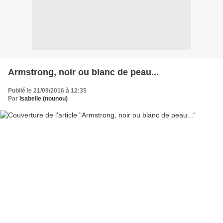
Armstrong, noir ou blanc de peau...
Publié le 21/09/2016 à 12:35
Par
Isabelle (nounou)