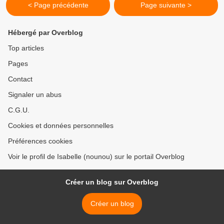
< Page précédente
Page suivante >
Hébergé par Overblog
Top articles
Pages
Contact
Signaler un abus
C.G.U.
Cookies et données personnelles
Préférences cookies
Voir le profil de Isabelle (nounou) sur le portail Overblog
Créer un blog sur Overblog
Créer un blog