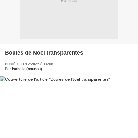
Publicité
Boules de Noël transparentes
Publié le 11/12/2025 à 14:08
Par
Isabelle (nounou)