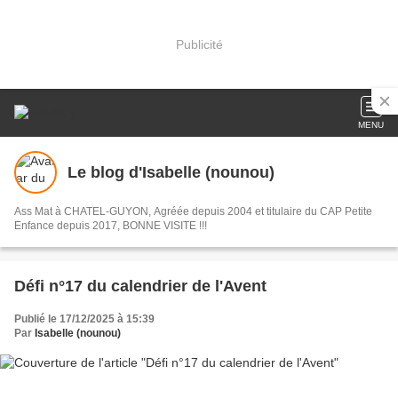
Publicité
MENU
Le blog d'Isabelle (nounou)
Ass Mat à CHATEL-GUYON, Agréée depuis 2004 et titulaire du CAP Petite
Enfance depuis 2017, BONNE VISITE !!!
Défi n°17 du calendrier de l'Avent
Publié le 17/12/2025 à 15:39
Par
Isabelle (nounou)