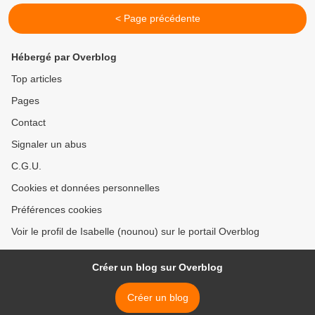
< Page précédente
Hébergé par Overblog
Top articles
Pages
Contact
Signaler un abus
C.G.U.
Cookies et données personnelles
Préférences cookies
Voir le profil de Isabelle (nounou) sur le portail Overblog
Créer un blog sur Overblog
Créer un blog