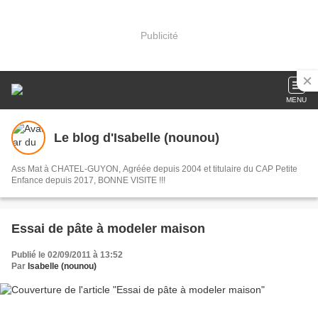
Publicité
MENU
Le blog d'Isabelle (nounou)
Ass Mat à CHATEL-GUYON, Agréée depuis 2004 et titulaire du CAP Petite
Enfance depuis 2017, BONNE VISITE !!!
Essai de pâte à modeler maison
Publié le 02/09/2011 à 13:52
Par
Isabelle (nounou)