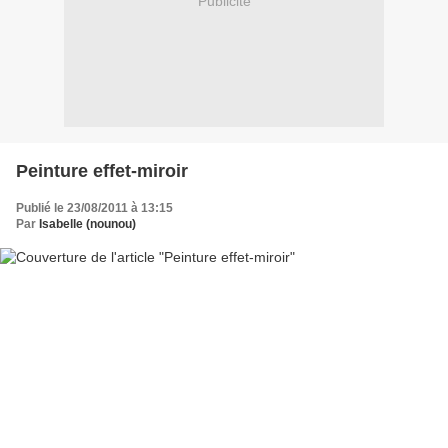
Publicité
Peinture effet-miroir
Publié le 23/08/2011 à 13:15
Par
Isabelle (nounou)