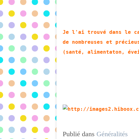
Je l'ai trouvé dans le c
de nombreuses et précieu
(santé, alimentaton, éve
Publié dans
Généralités