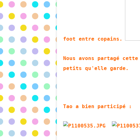
foot entre copains.
Nous avons partagé cette
petits qu'elle garde.
Tao a bien participé :