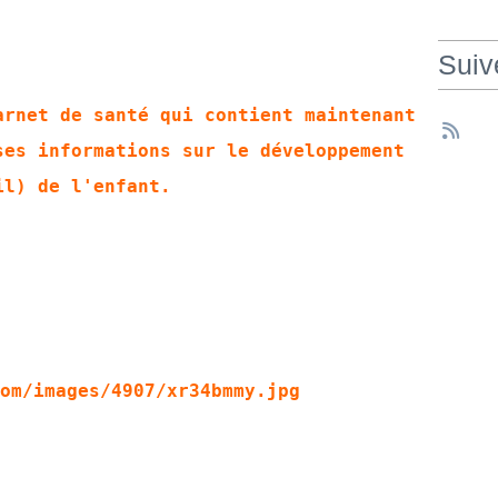
Suiv
arnet de santé qui contient maintenant
ses informations sur le développement
il) de l'enfant.