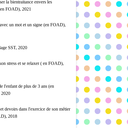
ser la bientraitance envers les
 (en FOAD), 2021
 avec un mot et un signe (en FOAD),
lage SST, 2020
son stress et se relaxer ( en FOAD),
de l'enfant de plus de 3 ans (en
 2020
 et devoirs dans l'exercice de son métier
D), 2018