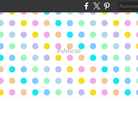
Publicité