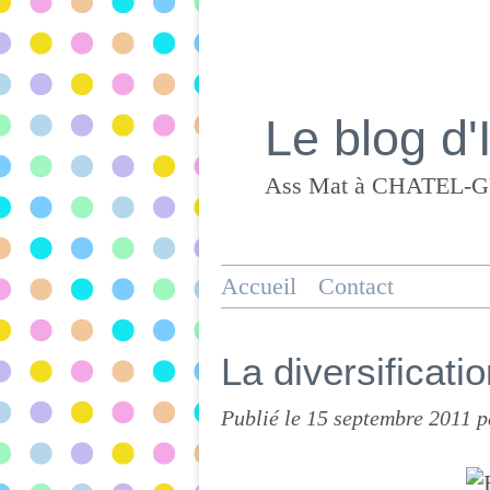
Le blog d'
Accueil
Contact
La diversificati
Publié le
15 septembre 2011
p