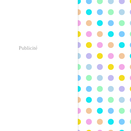
Publicité