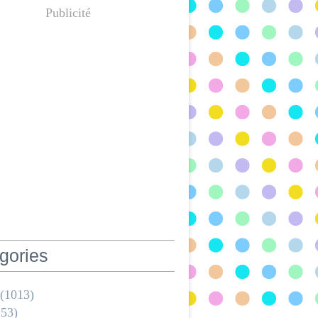
Publicité
gories
(1013)
53)