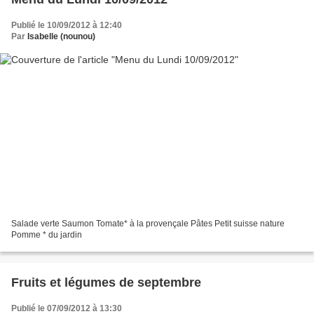
Publié le 10/09/2012 à 12:40
Par
Isabelle (nounou)
Salade verte Saumon Tomate* à la provençale Pâtes Petit suisse nature
Pomme * du jardin
Fruits et légumes de septembre
Publié le 07/09/2012 à 13:30