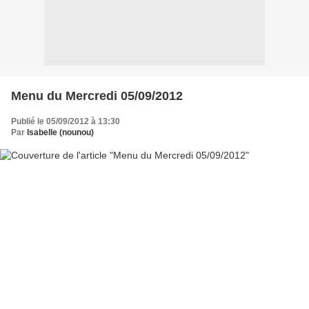
Menu du Mercredi 05/09/2012
Publié le 05/09/2012 à 13:30
Par
Isabelle (nounou)