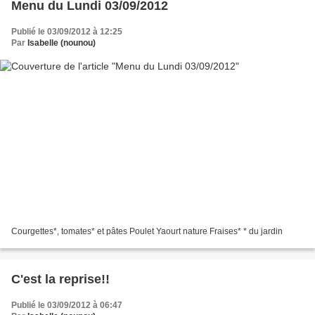
Menu du Lundi 03/09/2012
Publié le 03/09/2012 à 12:25
Par
Isabelle (nounou)
Courgettes*, tomates* et pâtes Poulet Yaourt nature Fraises* * du jardin
C'est la reprise!!
Publié le 03/09/2012 à 06:47