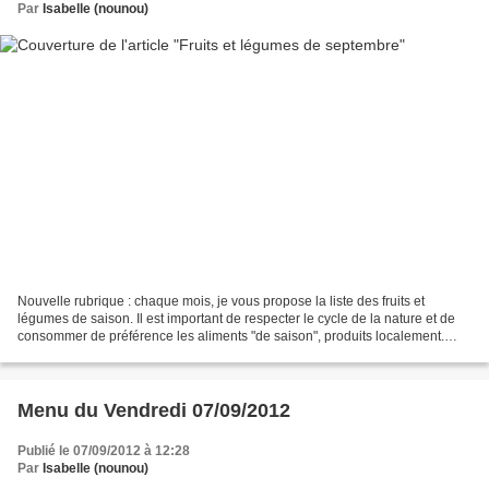
Par
Isabelle (nounou)
Nouvelle rubrique : chaque mois, je vous propose la liste des fruits et
légumes de saison. Il est important de respecter le cycle de la nature et de
consommer de préférence les aliments "de saison", produits localement.
Pour septembre : Fruits Melon Mûre...
Menu du Vendredi 07/09/2012
Publié le 07/09/2012 à 12:28
Par
Isabelle (nounou)