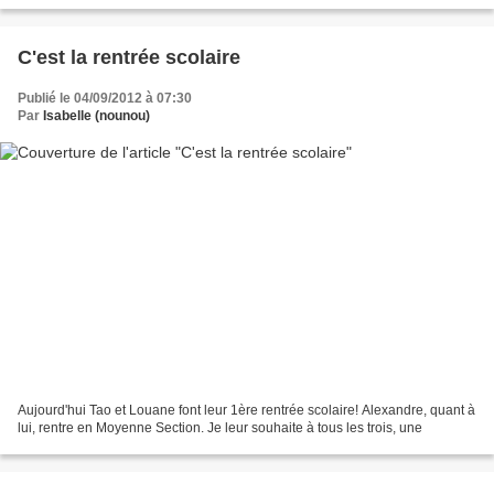
C'est la rentrée scolaire
Publié le 04/09/2012 à 07:30
Par
Isabelle (nounou)
Aujourd'hui Tao et Louane font leur 1ère rentrée scolaire! Alexandre, quant à
lui, rentre en Moyenne Section. Je leur souhaite à tous les trois, une