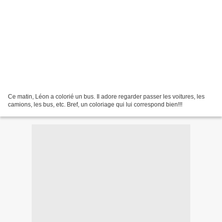
Ce matin, Léon a colorié un bus. Il adore regarder passer les voitures, les
camions, les bus, etc. Bref, un coloriage qui lui correspond bien!!!