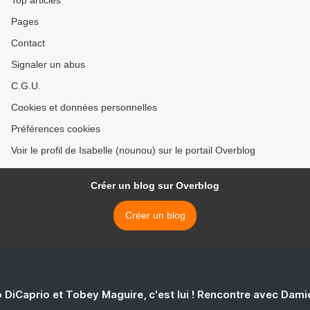
Top articles
Pages
Contact
Signaler un abus
C.G.U.
Cookies et données personnelles
Préférences cookies
Voir le profil de Isabelle (nounou) sur le portail Overblog
Créer un blog sur Overblog
Créer un blog
 DiCaprio et Tobey Maguire, c'est lui ! Rencontre avec Dam