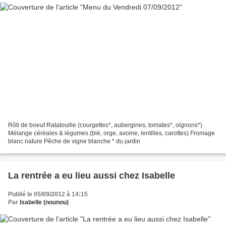
Rôti de boeuf Ratatouille (courgettes*, aubergines, tomates*, oignons*)
Mélange céréales & légumes (blé, orge, avoine, lentilles, carottes) Fromage
blanc nature Pêche de vigne blanche * du jardin
La rentrée a eu lieu aussi chez Isabelle
Publié le 05/09/2012 à 14:15
Par
Isabelle (nounou)