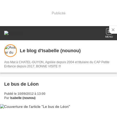
Publicité
MENU
Le blog d'Isabelle (nounou)
Ass Mat à CHATEL-GUYON, Agréée depuis 2004 et titulaire du CAP Petite
Enfance depuis 2017, BONNE VISITE !!!
Le bus de Léon
Publié le 10/09/2012 à 13:00
Par
Isabelle (nounou)