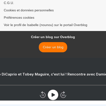
C.G.U.
Cookies et données personnelles
Préférences cookies
Voir le profil de Isabelle (nounou) sur le portail Overblog
Créer un blog sur Overblog
Créer un blog
 DiCaprio et Tobey Maguire, c'est lui ! Rencontre avec Dam