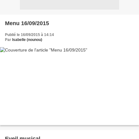
Menu 16/09/2015
Publié le 16/09/2015 à 14:14
Par
Isabelle (nounou)
Eveil musical