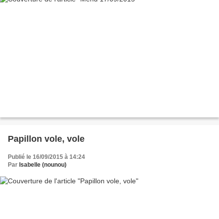
Papillon vole, vole
Publié le 16/09/2015 à 14:24
Par
Isabelle (nounou)