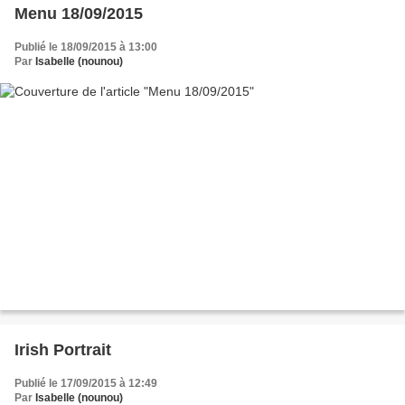
Menu 18/09/2015
Publié le 18/09/2015 à 13:00
Par
Isabelle (nounou)
Irish Portrait
Publié le 17/09/2015 à 12:49
Par
Isabelle (nounou)