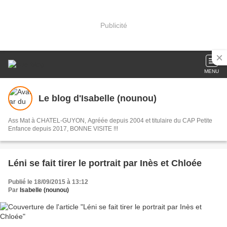
Publicité
MENU
Le blog d'Isabelle (nounou)
Ass Mat à CHATEL-GUYON, Agréée depuis 2004 et titulaire du CAP Petite
Enfance depuis 2017, BONNE VISITE !!!
Léni se fait tirer le portrait par Inès et Chloée
Publié le 18/09/2015 à 13:12
Par
Isabelle (nounou)