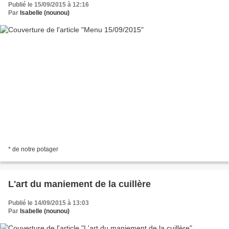
Publié le 15/09/2015 à 12:16
Par
Isabelle (nounou)
* de notre potager
L'art du maniement de la cuillère
Publié le 14/09/2015 à 13:03
Par
Isabelle (nounou)