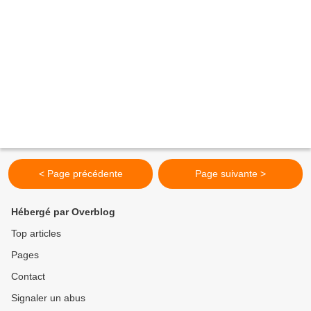
< Page précédente
Page suivante >
Hébergé par Overblog
Top articles
Pages
Contact
Signaler un abus