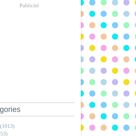
Publicité
gories
(1013)
53)