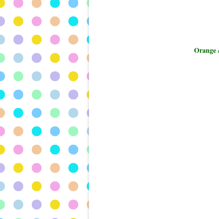
Orange 