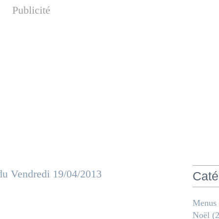
Publicité
Caté
Menus
Noël
(2