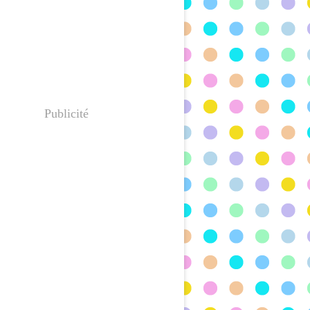
Publicité