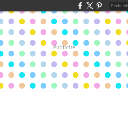
Publicité