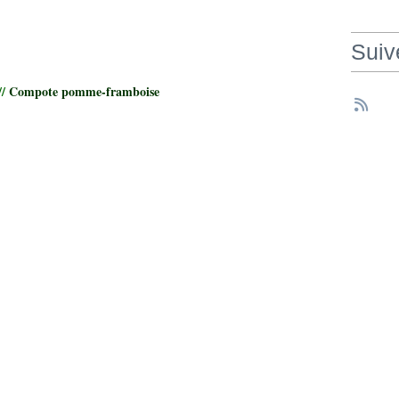
Suiv
//
Compote pomme-framboise