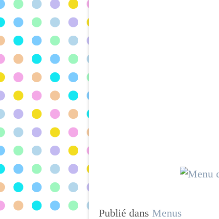
Publié dans
Menus