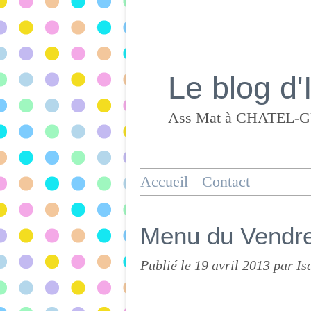
Le blog d'
Accueil
Contact
Menu du Vendre
Publié le
19 avril 2013
par Is