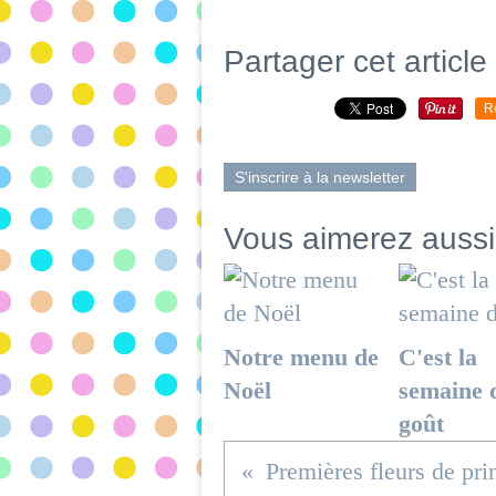
Partager cet article
R
S'inscrire à la newsletter
Vous aimerez aussi
Notre menu de
C'est la
Noël
semaine 
goût
Premières fleurs de pr