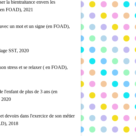
ser la bientraitance envers les
 (en FOAD), 2021
 avec un mot et un signe (en FOAD),
lage SST, 2020
son stress et se relaxer ( en FOAD),
de l'enfant de plus de 3 ans (en
 2020
 et devoirs dans l'exercice de son métier
D), 2018