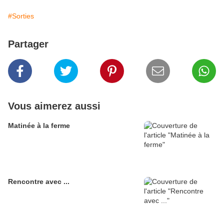
#Sorties
Partager
Vous aimerez aussi
Matinée à la ferme
Rencontre avec ...