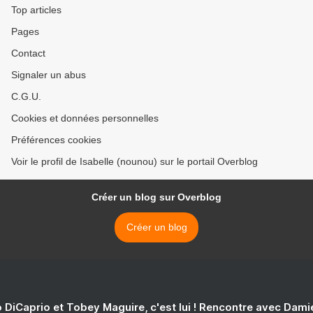
Top articles
Pages
Contact
Signaler un abus
C.G.U.
Cookies et données personnelles
Préférences cookies
Voir le profil de Isabelle (nounou) sur le portail Overblog
Créer un blog sur Overblog
Créer un blog
 DiCaprio et Tobey Maguire, c'est lui ! Rencontre avec Dam