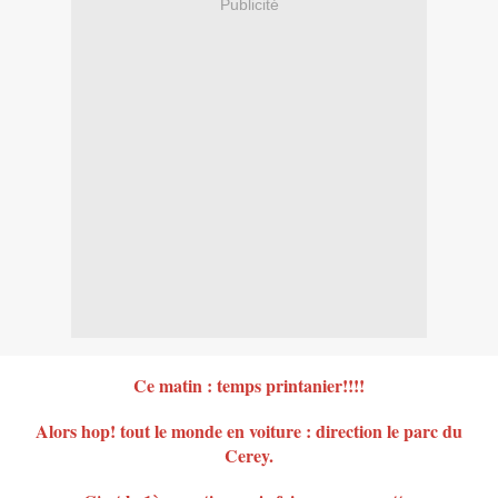
Publicité
Ce matin : temps printanier!!!!
Alors hop! tout le monde en voiture : direction le parc du
Cerey.