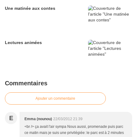
Une matinée aux contes
Lectures animées
Commentaires
Ajouter un commentaire
E
Emma (nounou)
22/03/2012 21:39
<br /> ça avait l'air sympa Nous aussi, promenade puis parc
ce matin mais je suis une privilégiée: le parc est à 2 minutes