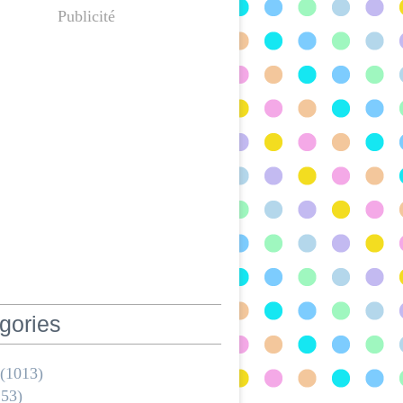
Publicité
gories
(1013)
53)