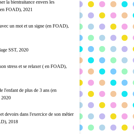
ser la bientraitance envers les
 (en FOAD), 2021
 avec un mot et un signe (en FOAD),
lage SST, 2020
son stress et se relaxer ( en FOAD),
de l'enfant de plus de 3 ans (en
 2020
 et devoirs dans l'exercice de son métier
D), 2018