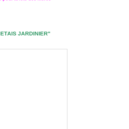
J'ETAIS JARDINIER"