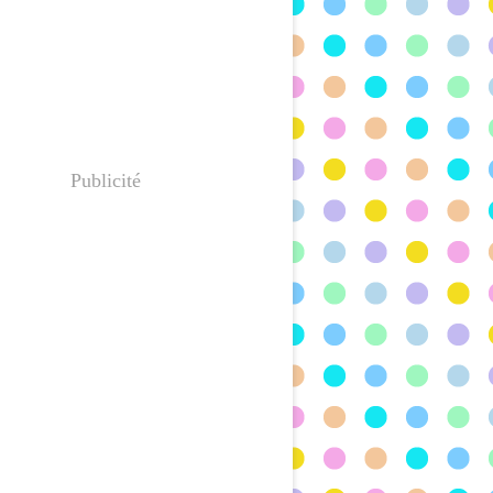
Publicité