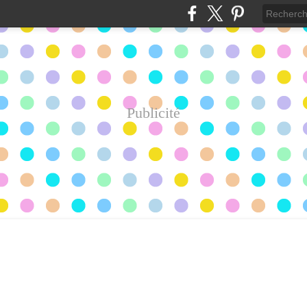
Publicité