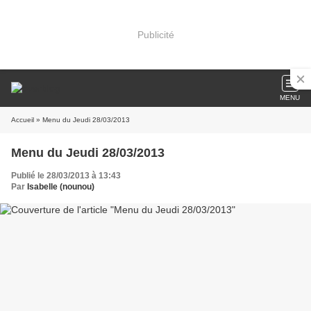
Publicité
MENU
Accueil
» Menu du Jeudi 28/03/2013
Menu du Jeudi 28/03/2013
Publié le 28/03/2013 à 13:43
Par
Isabelle (nounou)