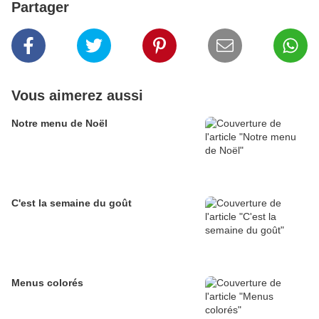
Partager
Vous aimerez aussi
Notre menu de Noël
C'est la semaine du goût
Menus colorés