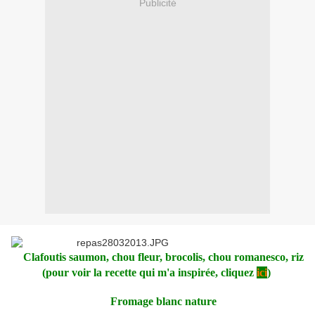
Publicité
Clafoutis saumon, chou fleur, brocolis, chou romanesco, riz
(pour voir la recette qui m'a inspirée, cliquez
ici
)
Fromage blanc nature