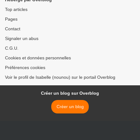
Top articles
Pages
Contact
Signaler un abus
C.G.U.
Cookies et données personnelles
Préférences cookies
Voir le profil de Isabelle (nounou) sur le portail Overblog
Créer un blog sur Overblog
Créer un blog