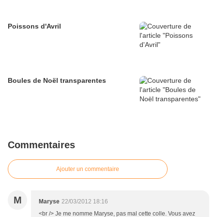
Poissons d'Avril
Boules de Noël transparentes
Commentaires
Ajouter un commentaire
M
Maryse
22/03/2012 18:16
<br /> Je me nomme Maryse, pas mal cette colle. Vous avez