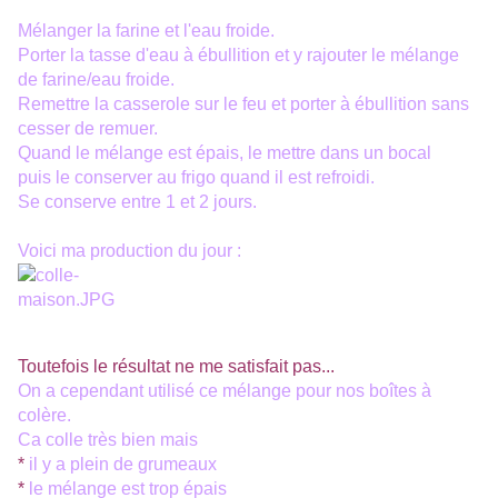
Mélanger la farine et l'eau froide.
Porter la tasse d'eau à ébullition et y rajouter le mélange
de farine/eau froide.
Remettre la casserole sur le feu et porter à ébullition sans
cesser de remuer.
Quand le mélange est épais, le mettre dans un bocal
puis le conserver au frigo quand il est refroidi.
Se conserve entre 1 et 2 jours.
Voici ma production du jour :
Toutefois le résultat ne me satisfait pas...
On a cependant utilisé ce mélange pour nos boîtes à
colère.
Ca colle très bien mais
*
il y a plein de grumeaux
*
le mélange est trop épais