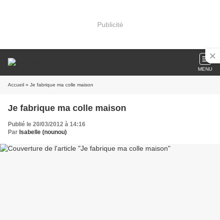
Publicité
MENU
Accueil
» Je fabrique ma colle maison
Je fabrique ma colle maison
Publié le 20/03/2012 à 14:16
Par
Isabelle (nounou)