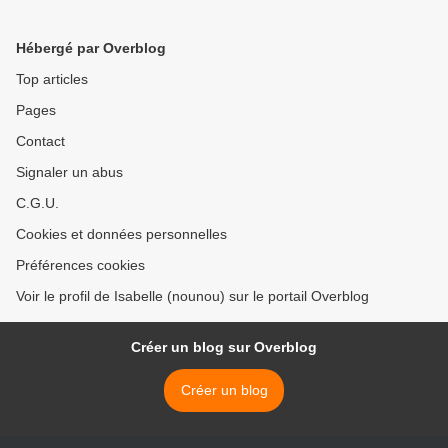
Hébergé par Overblog
Top articles
Pages
Contact
Signaler un abus
C.G.U.
Cookies et données personnelles
Préférences cookies
Voir le profil de Isabelle (nounou) sur le portail Overblog
Créer un blog sur Overblog
Créer un blog