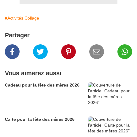
#Activités Collage
Partager
Vous aimerez aussi
Cadeau pour la fête des mères 2026
Carte pour la fête des mères 2026