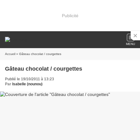
Publicité
MENU
Accueil
» Gâteau chocolat / courgettes
Gâteau chocolat / courgettes
Publié le 19/10/2011 à 13:23
Par
Isabelle (nounou)