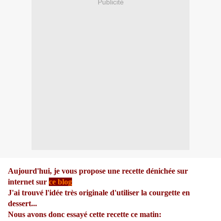
Publicité
Aujourd'hui, je vous propose une recette dénichée sur
internet sur
ce blog
J'ai trouvé l'idée très originale d'utiliser la courgette en
dessert...
Nous avons donc essayé cette recette ce matin: