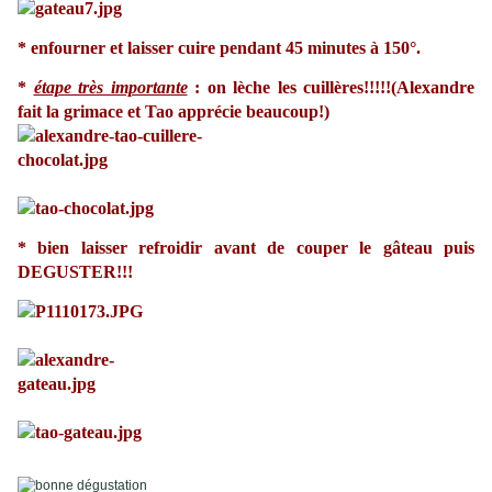
* enfourner et laisser cuire pendant 45 minutes à 150°.
*
étape très importante
: on lèche les cuillères!!!!!(Alexandre
fait la grimace et Tao apprécie beaucoup!)
* bien laisser refroidir avant de couper le gâteau puis
DEGUSTER!!!