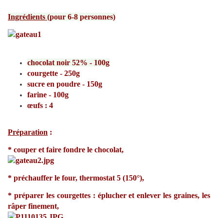
Ingrédients
(pour 6-8 personnes)
chocolat noir 52% - 100g
courgette - 250g
sucre en poudre - 150g
farine - 100g
œufs : 4
Préparation
:
* couper et faire fondre le chocolat,
* préchauffer le four, thermostat 5 (150°),
* préparer les courgettes : éplucher et enlever les graines, les
râper finement,