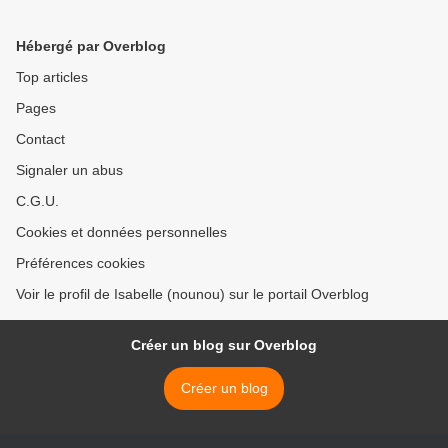
Hébergé par Overblog
Top articles
Pages
Contact
Signaler un abus
C.G.U.
Cookies et données personnelles
Préférences cookies
Voir le profil de Isabelle (nounou) sur le portail Overblog
Créer un blog sur Overblog
Créer un blog