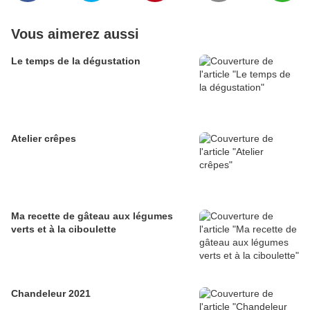
Vous aimerez aussi
Le temps de la dégustation
Atelier crêpes
Ma recette de gâteau aux légumes
verts et à la ciboulette
Chandeleur 2021