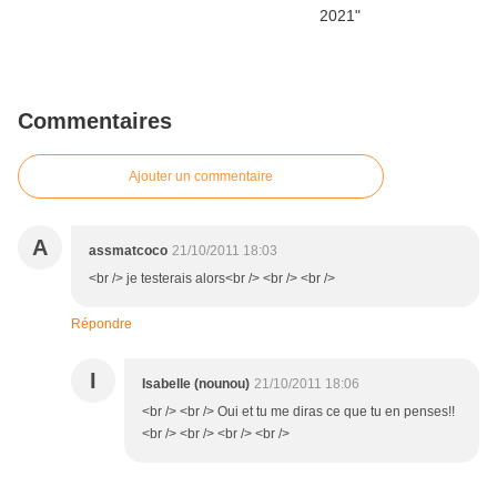
Commentaires
Ajouter un commentaire
A
assmatcoco
21/10/2011 18:03
<br /> je testerais alors<br /> <br /> <br />
Répondre
I
Isabelle (nounou)
21/10/2011 18:06
<br /> <br /> Oui et tu me diras ce que tu en penses!!
<br /> <br /> <br /> <br />