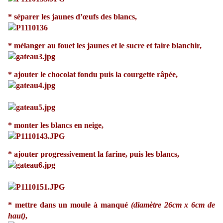
*
séparer les jaunes d’œufs des blancs,
* mélanger au fouet les jaunes et le sucre et faire blanchir,
* ajouter le chocolat fondu puis la courgette râpée,
* monter les blancs en neige,
* ajouter progressivement la farine, puis les blancs,
* mettre dans un moule à manqué
(diamètre 26cm x 6cm de
haut)
,