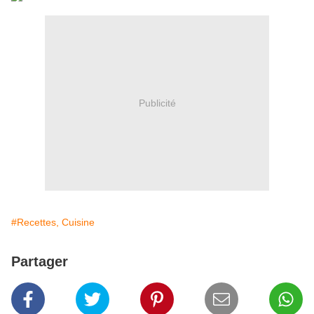
Publicité
#Recettes, Cuisine
Partager