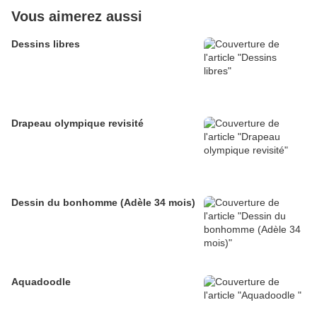
Vous aimerez aussi
Dessins libres
Drapeau olympique revisité
Dessin du bonhomme (Adèle 34 mois)
Aquadoodle