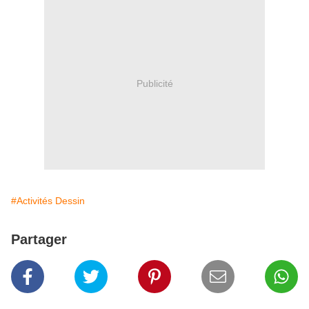
Publicité
#Activités Dessin
Partager