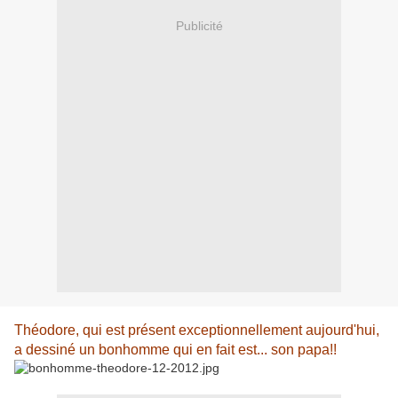
Publicité
Théodore, qui est présent exceptionnellement aujourd'hui,
a dessiné un bonhomme qui en fait est... son papa!!