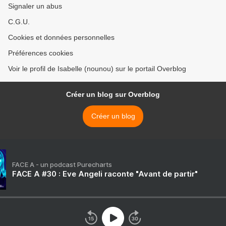
Signaler un abus
C.G.U.
Cookies et données personnelles
Préférences cookies
Voir le profil de Isabelle (nounou) sur le portail Overblog
Créer un blog sur Overblog
Créer un blog
FACE A - un podcast Purecharts
FACE A #30 : Eve Angeli raconte "Avant de partir"