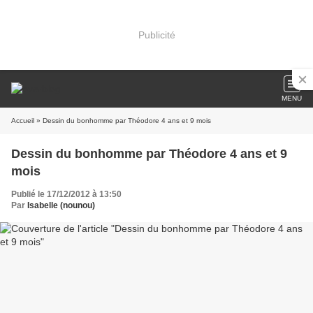
Publicité
MENU
Accueil
» Dessin du bonhomme par Théodore 4 ans et 9 mois
Dessin du bonhomme par Théodore 4 ans et 9
mois
Publié le 17/12/2012 à 13:50
Par
Isabelle (nounou)