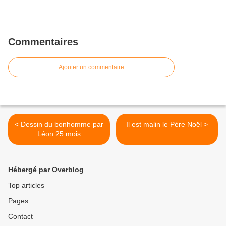
Commentaires
Ajouter un commentaire
< Dessin du bonhomme par
Il est malin le Père Noël >
Léon 25 mois
Hébergé par Overblog
Top articles
Pages
Contact