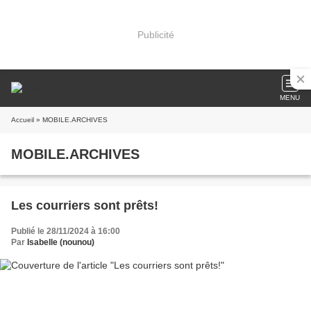
Publicité
MENU
Accueil
» MOBILE.ARCHIVES
MOBILE.ARCHIVES
Les courriers sont prêts!
Publié le 28/11/2024 à 16:00
Par
Isabelle (nounou)