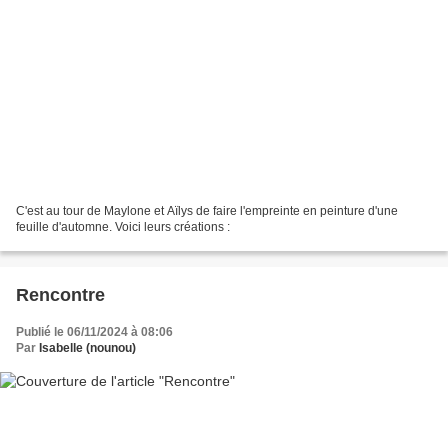
C'est au tour de Maylone et Aïlys de faire l'empreinte en peinture d'une
feuille d'automne. Voici leurs créations :
Rencontre
Publié le 06/11/2024 à 08:06
Par
Isabelle (nounou)