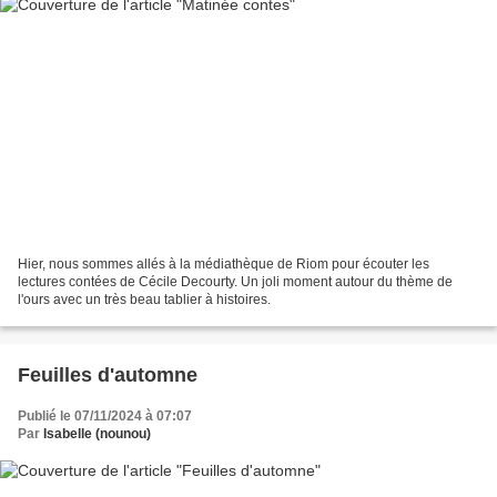
Hier, nous sommes allés à la médiathèque de Riom pour écouter les
lectures contées de Cécile Decourty. Un joli moment autour du thème de
l'ours avec un très beau tablier à histoires.
Feuilles d'automne
Publié le 07/11/2024 à 07:07
Par
Isabelle (nounou)