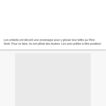
Les enfants ont décoré une enveloppe pour y glisser leur lettre au Père
Noël. Pour ce faire, ils ont utilisé des feutres. Les voici prêtes à être postées!