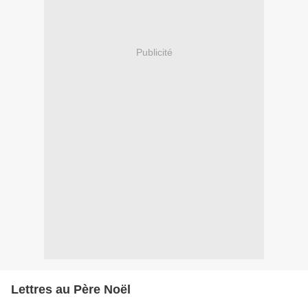
Publicité
Lettres au Père Noël