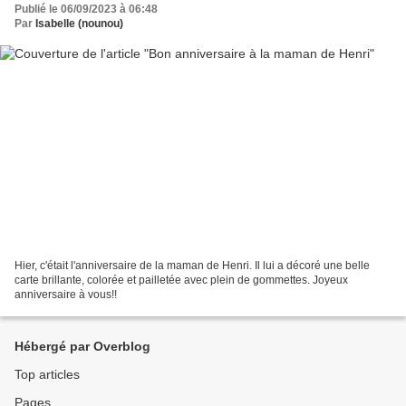
Publié le 06/09/2023 à 06:48
Par
Isabelle (nounou)
Hier, c'était l'anniversaire de la maman de Henri. Il lui a décoré une belle
carte brillante, colorée et pailletée avec plein de gommettes. Joyeux
anniversaire à vous!!
Hébergé par Overblog
Top articles
Pages