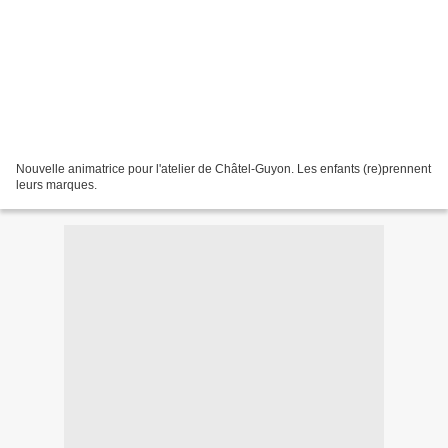
Nouvelle animatrice pour l'atelier de Châtel-Guyon. Les enfants (re)prennent
leurs marques.