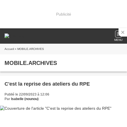
Publicité
MENU
Accueil
» MOBILE.ARCHIVES
MOBILE.ARCHIVES
C'est la reprise des ateliers du RPE
Publié le 22/09/2023 à 12:06
Par
Isabelle (nounou)