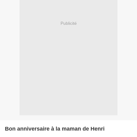
Publicité
Bon anniversaire à la maman de Henri