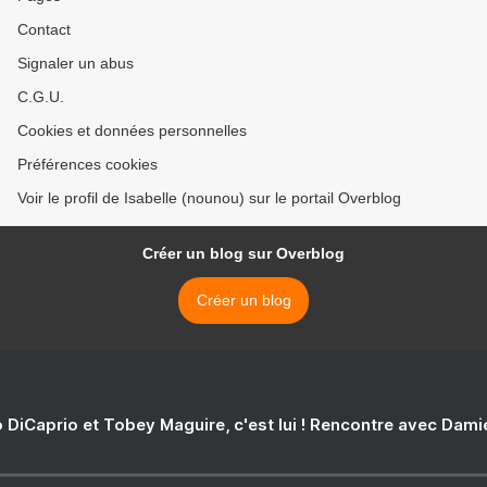
Contact
Signaler un abus
C.G.U.
Cookies et données personnelles
Préférences cookies
Voir le profil de Isabelle (nounou) sur le portail Overblog
Créer un blog sur Overblog
Créer un blog
 DiCaprio et Tobey Maguire, c'est lui ! Rencontre avec Dam