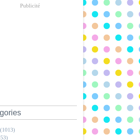
Publicité
gories
(1013)
53)