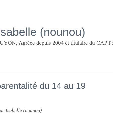
Isabelle (nounou)
arentalité du 14 au 19
ar Isabelle (nounou)