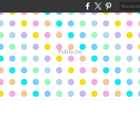
Publicité