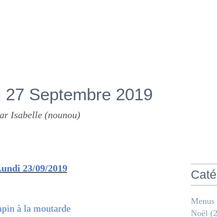
 27 Septembre 2019
ar Isabelle (nounou)
undi 23/09/2019
Caté
Menus
pin à la moutarde
Noël
(2