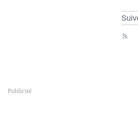
Suiv
Publicité