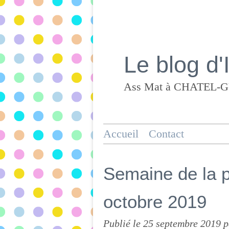
Le blog d'
Accueil
Contact
Semaine de la p
octobre 2019
Publié le
25 septembre 2019
p