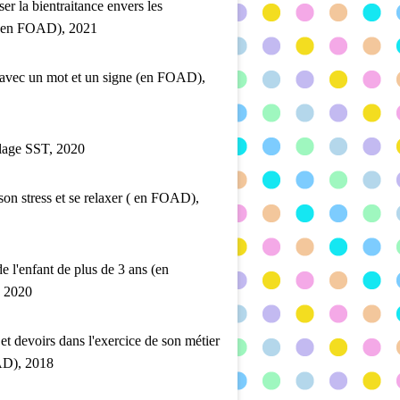
ser la bientraitance envers les
 (en FOAD), 2021
 avec un mot et un signe (en FOAD),
lage SST, 2020
son stress et se relaxer ( en FOAD),
de l'enfant de plus de 3 ans (en
 2020
 et devoirs dans l'exercice de son métier
D), 2018