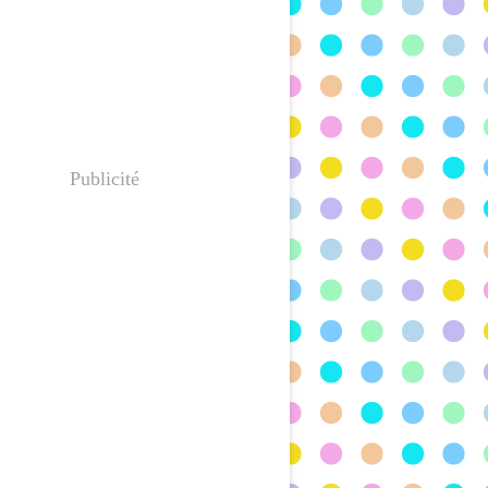
Publicité