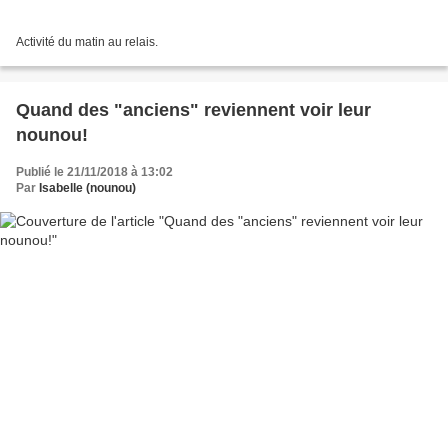
Activité du matin au relais.
Quand des "anciens" reviennent voir leur
nounou!
Publié le 21/11/2018 à 13:02
Par
Isabelle (nounou)