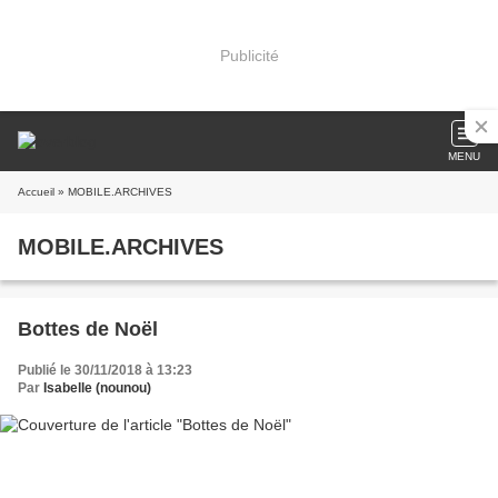
Publicité
MENU
Accueil
» MOBILE.ARCHIVES
MOBILE.ARCHIVES
Bottes de Noël
Publié le 30/11/2018 à 13:23
Par
Isabelle (nounou)