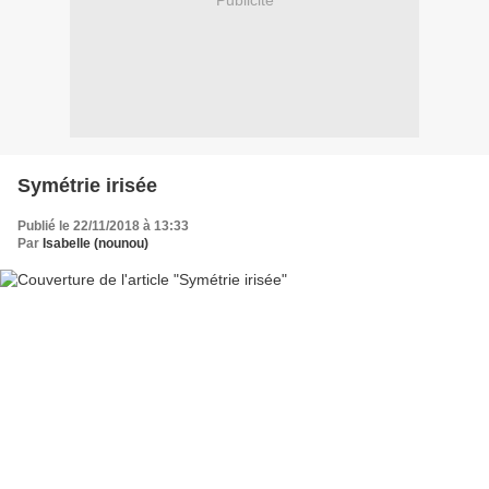
Publicité
Symétrie irisée
Publié le 22/11/2018 à 13:33
Par
Isabelle (nounou)