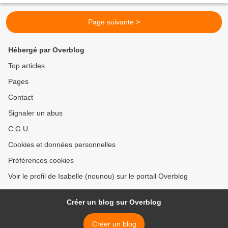
Page suivante >
Hébergé par Overblog
Top articles
Pages
Contact
Signaler un abus
C.G.U.
Cookies et données personnelles
Préférences cookies
Voir le profil de Isabelle (nounou) sur le portail Overblog
Créer un blog sur Overblog
Créer un blog