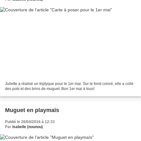
Juliette a réalisé un triptyque pour le 1er mai. Sur le fond coloré, elle a collé
des pots et des brins de muguet. Bon 1er mai à tous!
Muguet en playmaïs
Publié le 26/04/2016 à 12:33
Par
Isabelle (nounou)