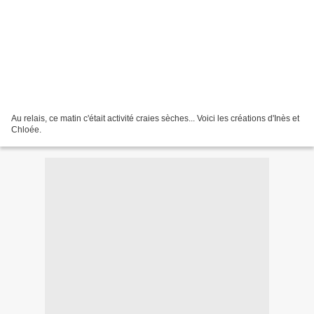
Au relais, ce matin c'était activité craies sèches... Voici les créations d'Inès et
Chloée.