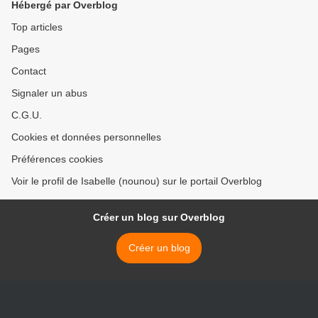
Hébergé par Overblog
Top articles
Pages
Contact
Signaler un abus
C.G.U.
Cookies et données personnelles
Préférences cookies
Voir le profil de Isabelle (nounou) sur le portail Overblog
Créer un blog sur Overblog
Créer un blog