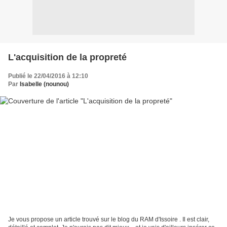
L'acquisition de la propreté
Publié le 22/04/2016 à 12:10
Par
Isabelle (nounou)
Je vous propose un article trouvé sur le blog du RAM d'Issoire . Il est clair,