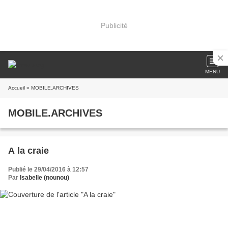
Publicité
MENU
Accueil
» MOBILE.ARCHIVES
MOBILE.ARCHIVES
A la craie
Publié le 29/04/2016 à 12:57
Par
Isabelle (nounou)