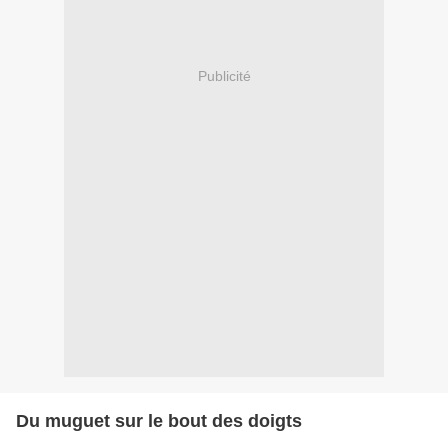
Publicité
Du muguet sur le bout des doigts