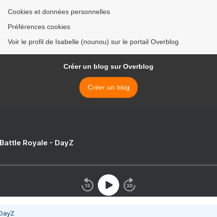
Cookies et données personnelles
Préférences cookies
Voir le profil de Isabelle (nounou) sur le portail Overblog
Créer un blog sur Overblog
Créer un blog
 Battle Royale - DayZ
 DayZ