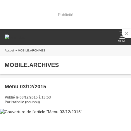
Publicité
MENU
Accueil
» MOBILE.ARCHIVES
MOBILE.ARCHIVES
Menu 03/12/2015
Publié le 03/12/2015 à 13:53
Par
Isabelle (nounou)