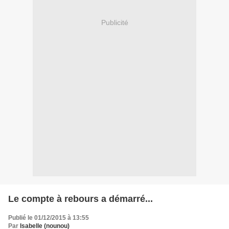
Publicité
Le compte à rebours a démarré...
Publié le 01/12/2015 à 13:55
Par
Isabelle (nounou)