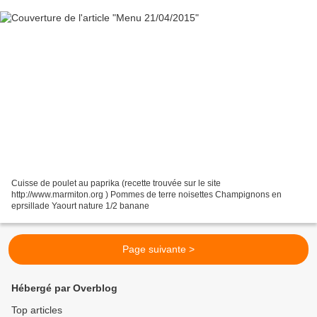
Cuisse de poulet au paprika (recette trouvée sur le site
http://www.marmiton.org ) Pommes de terre noisettes Champignons en
eprsillade Yaourt nature 1/2 banane
Page suivante >
Hébergé par Overblog
Top articles