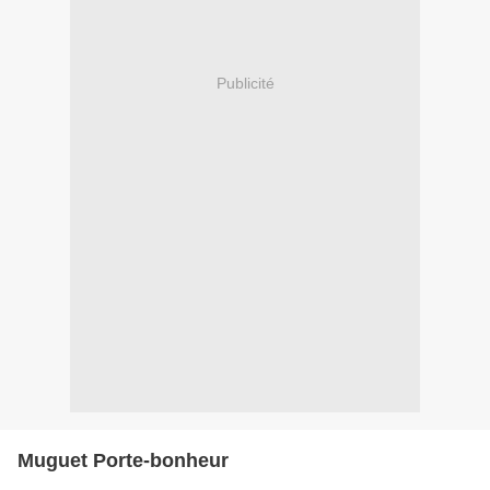
Publicité
Muguet Porte-bonheur