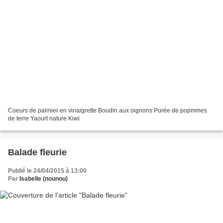
Coeurs de palmier en vinaigrette Boudin aux oignons Purée de popmmes
de terre Yaourt nature Kiwi
Balade fleurie
Publié le 24/04/2015 à 13:00
Par
Isabelle (nounou)