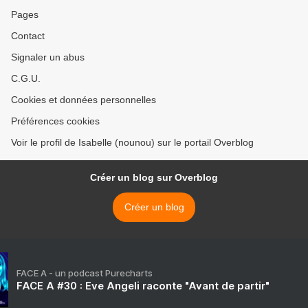
Pages
Contact
Signaler un abus
C.G.U.
Cookies et données personnelles
Préférences cookies
Voir le profil de Isabelle (nounou) sur le portail Overblog
Créer un blog sur Overblog
Créer un blog
FACE A - un podcast Purecharts
FACE A #30 : Eve Angeli raconte "Avant de partir"