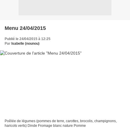
Menu 24/04/2015
Publié le 24/04/2015 à 12:25
Par
Isabelle (nounou)
Poêlée de légumes (pommes de terre, carottes, brocolis, champignons,
haricots verts) Dinde Fromage blanc nature Pomme