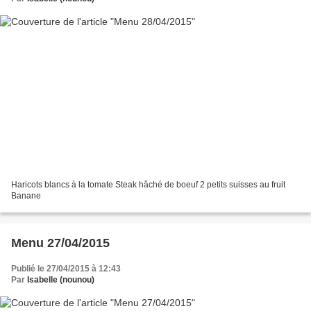
Haricots blancs à la tomate Steak hâché de boeuf 2 petits suisses au fruit
Banane
Menu 27/04/2015
Publié le 27/04/2015 à 12:43
Par
Isabelle (nounou)