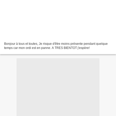
Bonjour à tous et toutes, Je risque d'être moins présente pendant quelque
temps car mon ordi est en panne. A TRES BIENTOT j'espère!