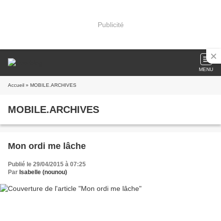
Publicité
MENU
Accueil
» MOBILE.ARCHIVES
MOBILE.ARCHIVES
Mon ordi me lâche
Publié le 29/04/2015 à 07:25
Par
Isabelle (nounou)