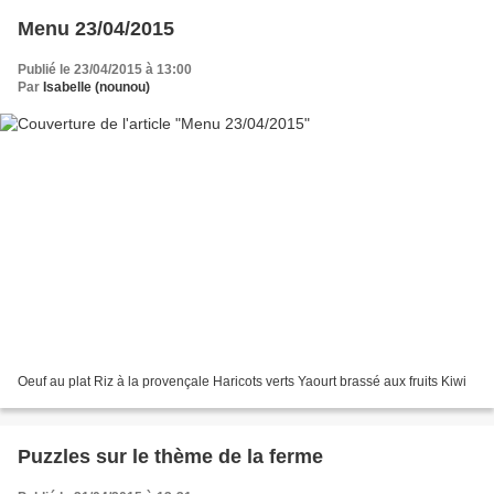
Menu 23/04/2015
Publié le 23/04/2015 à 13:00
Par
Isabelle (nounou)
Oeuf au plat Riz à la provençale Haricots verts Yaourt brassé aux fruits Kiwi
Puzzles sur le thème de la ferme