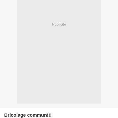
Publicité
Bricolage commun!!!