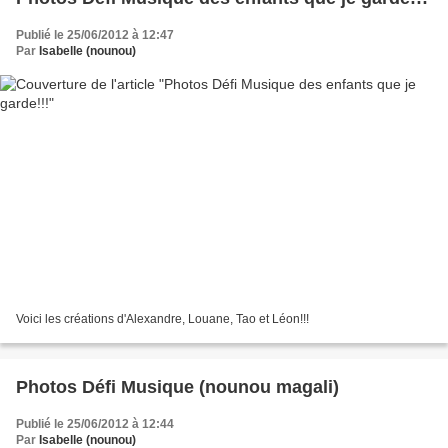
Publié le 25/06/2012 à 12:47
Par
Isabelle (nounou)
Voici les créations d'Alexandre, Louane, Tao et Léon!!!
Photos Défi Musique (nounou magali)
Publié le 25/06/2012 à 12:44
Par
Isabelle (nounou)