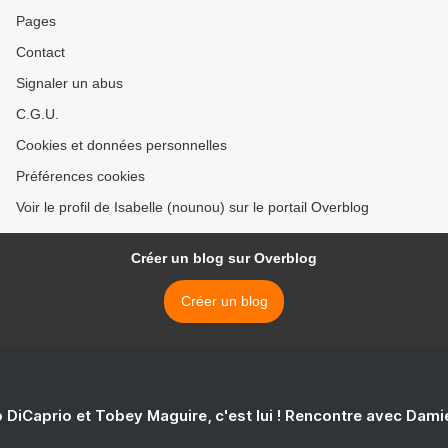
Pages
Contact
Signaler un abus
C.G.U.
Cookies et données personnelles
Préférences cookies
Voir le profil de Isabelle (nounou) sur le portail Overblog
Créer un blog sur Overblog
Créer un blog
 DiCaprio et Tobey Maguire, c'est lui ! Rencontre avec Dam