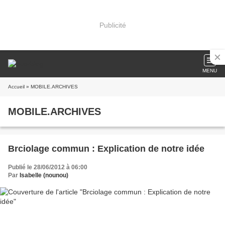
Publicité
MENU
Accueil
» MOBILE.ARCHIVES
MOBILE.ARCHIVES
Brciolage commun : Explication de notre idée
Publié le 28/06/2012 à 06:00
Par
Isabelle (nounou)