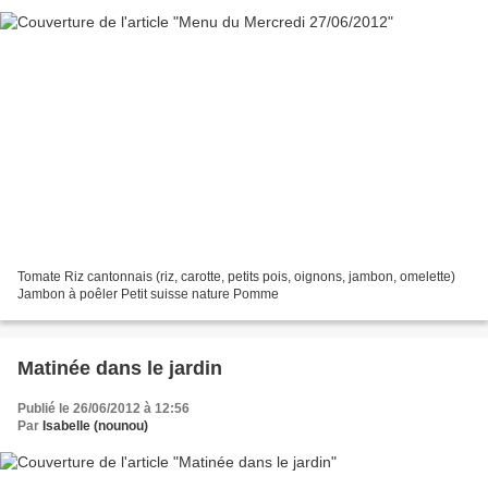
Tomate Riz cantonnais (riz, carotte, petits pois, oignons, jambon, omelette)
Jambon à poêler Petit suisse nature Pomme
Matinée dans le jardin
Publié le 26/06/2012 à 12:56
Par
Isabelle (nounou)