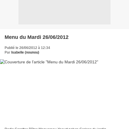
Menu du Mardi 26/06/2012
Publié le 26/06/2012 à 12:34
Par
Isabelle (nounou)