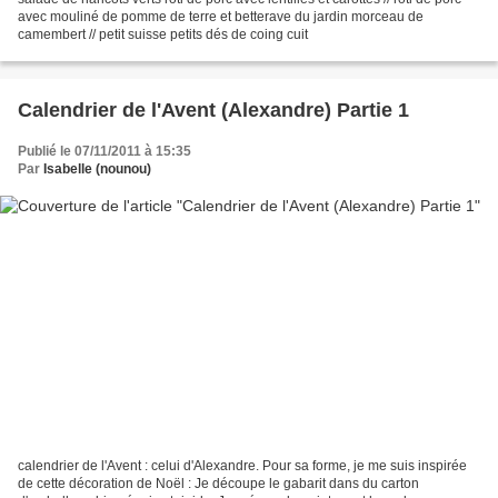
avec mouliné de pomme de terre et betterave du jardin morceau de
camembert // petit suisse petits dés de coing cuit
Calendrier de l'Avent (Alexandre) Partie 1
Publié le 07/11/2011 à 15:35
Par
Isabelle (nounou)
calendrier de l'Avent : celui d'Alexandre. Pour sa forme, je me suis inspirée
de cette décoration de Noël : Je découpe le gabarit dans du carton