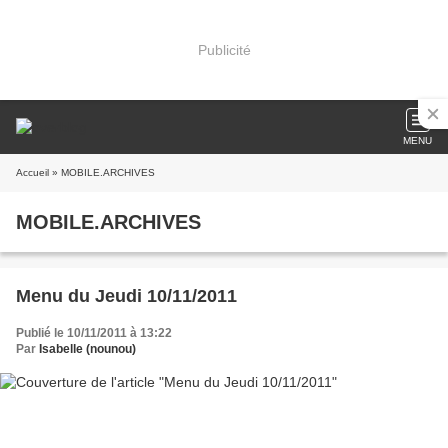
Publicité
MENU
Accueil
» MOBILE.ARCHIVES
MOBILE.ARCHIVES
Menu du Jeudi 10/11/2011
Publié le 10/11/2011 à 13:22
Par
Isabelle (nounou)