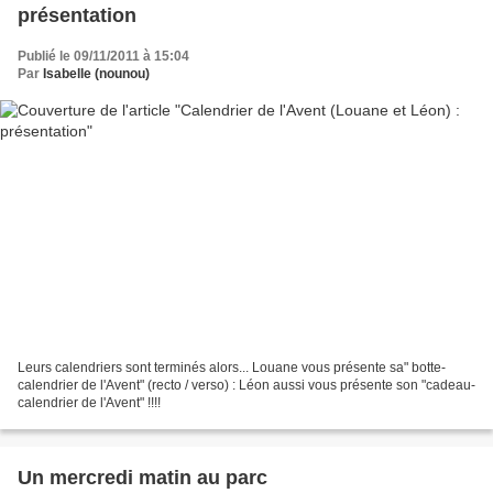
présentation
Publié le 09/11/2011 à 15:04
Par
Isabelle (nounou)
Leurs calendriers sont terminés alors... Louane vous présente sa" botte-
calendrier de l'Avent" (recto / verso) : Léon aussi vous présente son "cadeau-
calendrier de l'Avent" !!!!
Un mercredi matin au parc