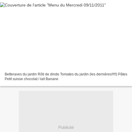
Betteraves du jardin Rôti de dinde Tomates du jardin (les dernières!!!!!) Pâtes
Petit suisse chocolat / lait Banane
Publicité