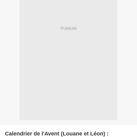
Publicité
Calendrier de l'Avent (Louane et Léon) :