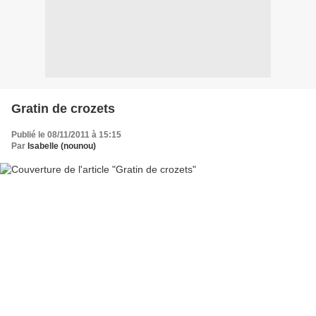
Gratin de crozets
Publié le 08/11/2011 à 15:15
Par
Isabelle (nounou)