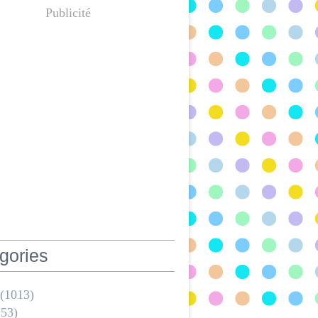
Publicité
gories
(1013)
53)