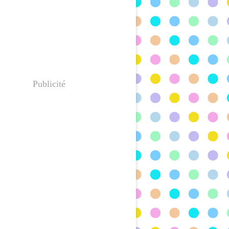
Publicité