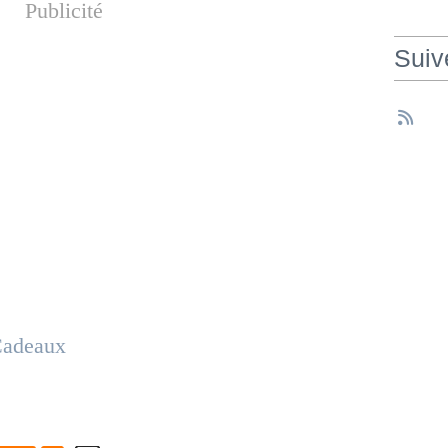
Publicité
Suiv
adeaux