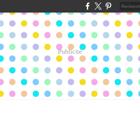
Publicité