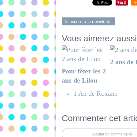
R
S'inscrire à la newsletter
Vous aimerez aussi
2 ans de 
Pour fêter les 2
ans de Lilou
1 An de Roxane
Commenter cet arti
Ajouter un commentaire