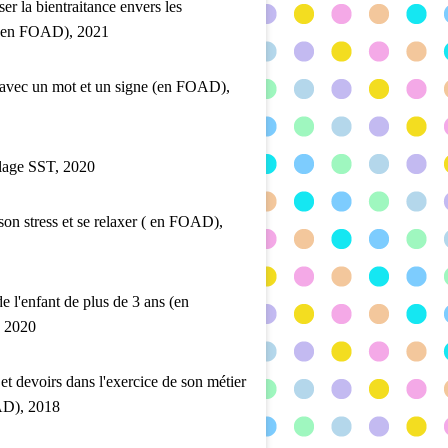
ser la bientraitance envers les
 (en FOAD), 2021
 avec un mot et un signe (en FOAD),
lage SST, 2020
son stress et se relaxer ( en FOAD),
de l'enfant de plus de 3 ans (en
 2020
 et devoirs dans l'exercice de son métier
D), 2018