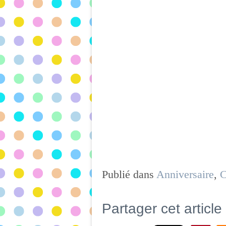
Publié dans
Anniversaire
,
C
Partager cet article