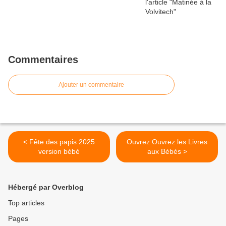
Commentaires
Ajouter un commentaire
< Fête des papis 2025
Ouvrez Ouvrez les Livres
version bébé
aux Bébés >
Hébergé par Overblog
Top articles
Pages