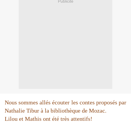
Publicité
Nous sommes allés écouter les contes proposés par
Nathalie Tibur à la bibliothèque de Mozac.
Lilou et Mathis ont été très attentifs!