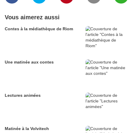
Vous aimerez aussi
Contes à la médiathèque de Riom
Une matinée aux contes
Lectures animées
Matinée à la Volvitech