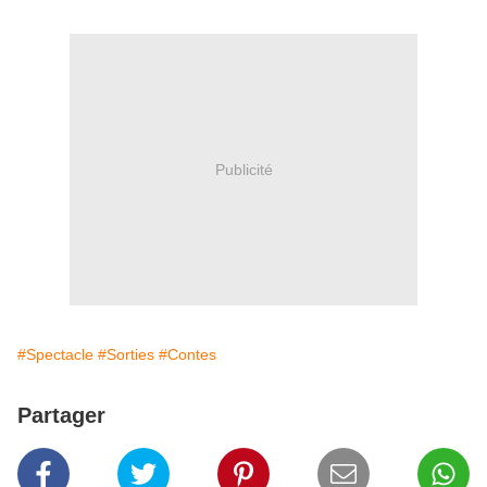
Publicité
#Spectacle
#Sorties
#Contes
Partager