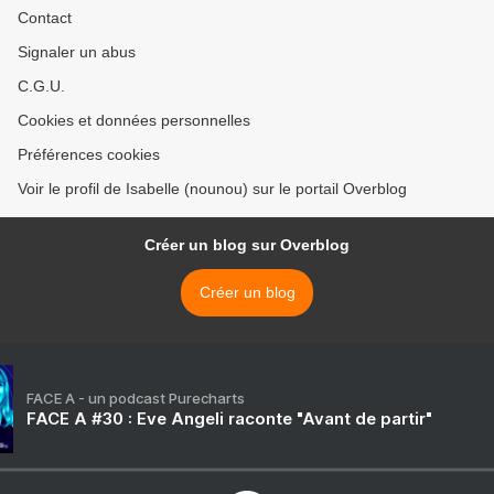
Contact
Signaler un abus
C.G.U.
Cookies et données personnelles
Préférences cookies
Voir le profil de Isabelle (nounou) sur le portail Overblog
Créer un blog sur Overblog
Créer un blog
FACE A - un podcast Purecharts
FACE A #30 : Eve Angeli raconte "Avant de partir"