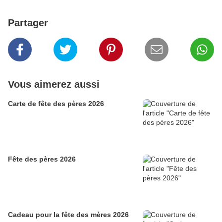
Partager
Vous aimerez aussi
Carte de fête des pères 2026
Fête des pères 2026
Cadeau pour la fête des mères 2026