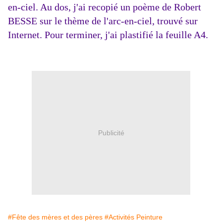
en-ciel. Au dos, j'ai recopié un poème de Robert
BESSE sur le thème de l'arc-en-ciel, trouvé sur
Internet. Pour terminer, j'ai plastifié la feuille A4.
Publicité
#Fête des mères et des pères
#Activités Peinture