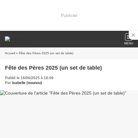
Publicité
MENU
Accueil
» Fête des Pères 2025 (un set de table)
Fête des Pères 2025 (un set de table)
Publié le 16/06/2025 à 18:06
Par
Isabelle (nounou)