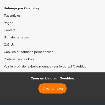
Hébergé par Overblog
Top articles
Pages
Contact
Signaler un abus
C.G.U.
Cookies et données personnelles
Préférences cookies
Voir le profil de Isabelle (nounou) sur le portail Overblog
Créer un blog sur Overblog
Créer un blog