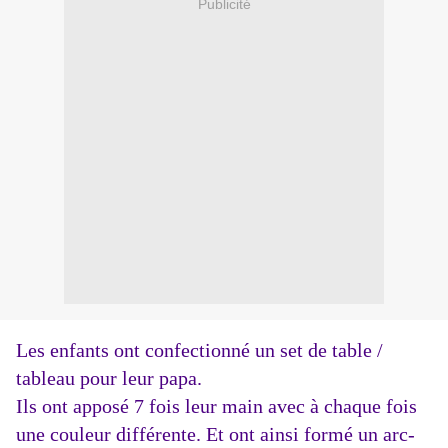
Publicité
Les enfants ont confectionné un set de table /
tableau pour leur papa.
Ils ont apposé 7 fois leur main avec à chaque fois
une couleur différente. Et ont ainsi formé un arc-