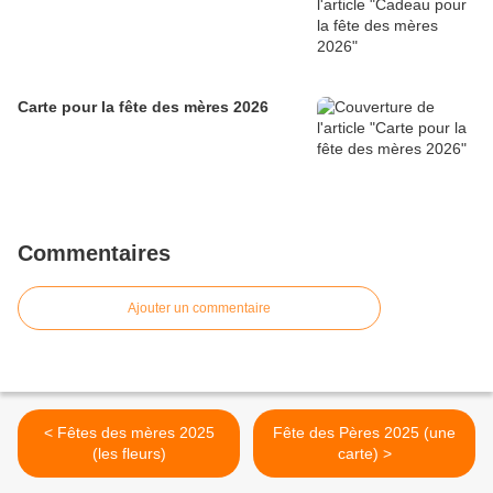
Carte pour la fête des mères 2026
Commentaires
Ajouter un commentaire
< Fêtes des mères 2025
Fête des Pères 2025 (une
(les fleurs)
carte) >