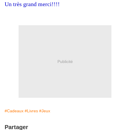
Un très grand merci!!!!
Publicité
#Cadeaux
#Livres
#Jeux
Partager