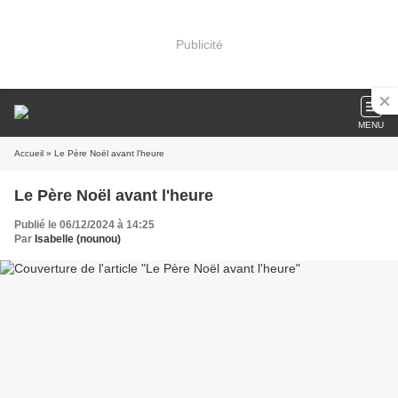
Publicité
MENU
Accueil
» Le Père Noël avant l'heure
Le Père Noël avant l'heure
Publié le 06/12/2024 à 14:25
Par
Isabelle (nounou)