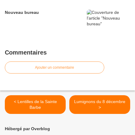
Nouveau bureau
Commentaires
Ajouter un commentaire
< Lentilles de la Sainte
Lumignons du 8 décembre
Barbe
>
Hébergé par Overblog