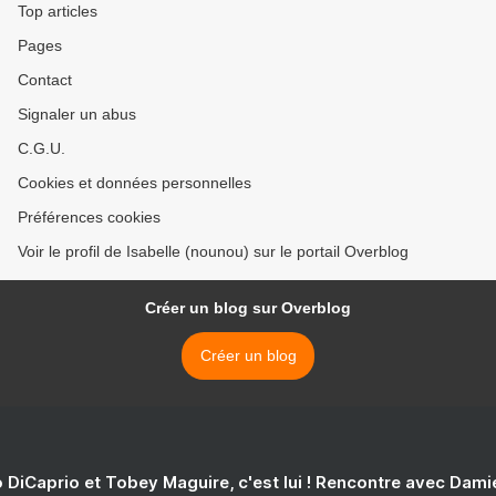
Top articles
Pages
Contact
Signaler un abus
C.G.U.
Cookies et données personnelles
Préférences cookies
Voir le profil de Isabelle (nounou) sur le portail Overblog
Créer un blog sur Overblog
Créer un blog
 DiCaprio et Tobey Maguire, c'est lui ! Rencontre avec Dam