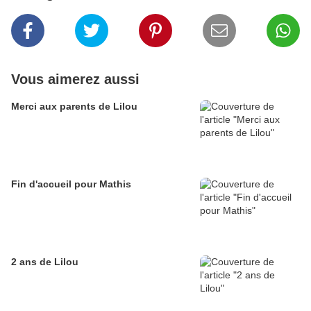
Vous aimerez aussi
Merci aux parents de Lilou
Fin d'accueil pour Mathis
2 ans de Lilou