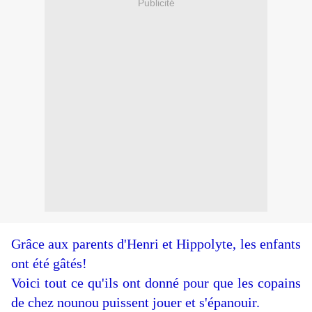
Publicité
Grâce aux parents d'Henri et Hippolyte, les enfants
ont été gâtés!
Voici tout ce qu'ils ont donné pour que les copains
de chez nounou puissent jouer et s'épanouir.