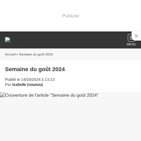
Publicité
MENU
Accueil
» Semaine du goût 2024
Semaine du goût 2024
Publié le 14/10/2024 à 13:13
Par
Isabelle (nounou)