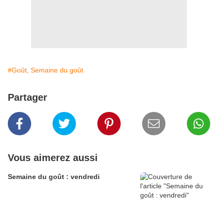
#Goût, Semaine du goût
Partager
Vous aimerez aussi
Semaine du goût : vendredi