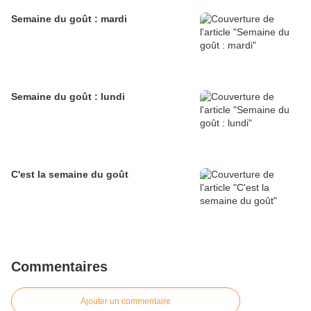
Semaine du goût : mardi
Semaine du goût : lundi
C'est la semaine du goût
Commentaires
Ajouter un commentaire