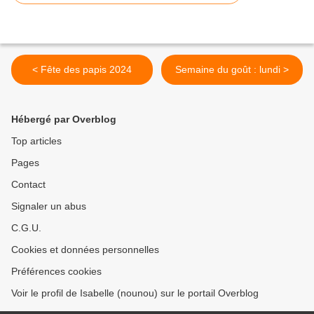
< Fête des papis 2024
Semaine du goût : lundi >
Hébergé par Overblog
Top articles
Pages
Contact
Signaler un abus
C.G.U.
Cookies et données personnelles
Préférences cookies
Voir le profil de Isabelle (nounou) sur le portail Overblog