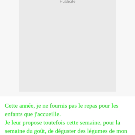
Publicité
Cette année, je ne fournis pas le repas pour les
enfants que j'accueille.
Je leur propose toutefois cette semaine, pour la
semaine du goût, de déguster des légumes de mon