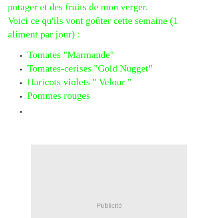
potager et des fruits de mon verger.
Voici ce qu'ils vont goûter cette semaine (1
aliment par jour) :
Tomates "Marmande"
Tomates-cerises "Gold Nugget"
Haricots violets " Velour "
Pommes rouges
Publicité