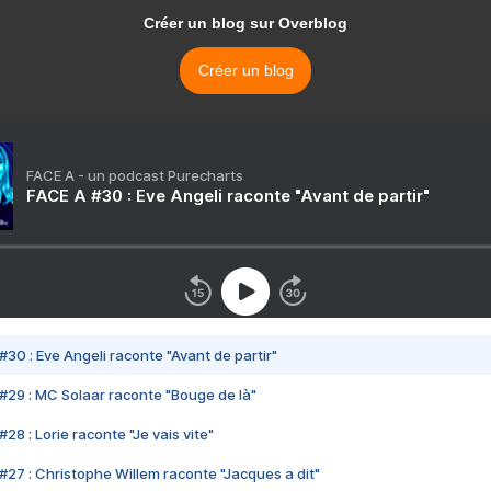
Créer un blog sur Overblog
Créer un blog
FACE A - un podcast Purecharts
FACE A #30 : Eve Angeli raconte "Avant de partir"
#30 : Eve Angeli raconte "Avant de partir"
#29 : MC Solaar raconte "Bouge de là"
28 : Lorie raconte "Je vais vite"
#27 : Christophe Willem raconte "Jacques a dit"