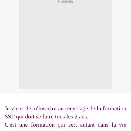
Publicité
Je viens de m'inscrire au recyclage de la formation
SST qui doit se faire tous les 2 ans.
C'est une formation qui sert autant dans la vie