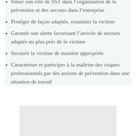
Situer
son rôle de SST dans l’organisation de la
prévention et des secours dans l’entreprise
Protéger
de façon adaptée, examiner la victime
Garantir
une alerte favorisant l’arrivée de secours
adaptés au plus près de la victime
Secourir
la victime de manière appropriée
Caractériser et participer
à la maîtrise des risques
professionnels par des actions de prévention dans une
situation de travail