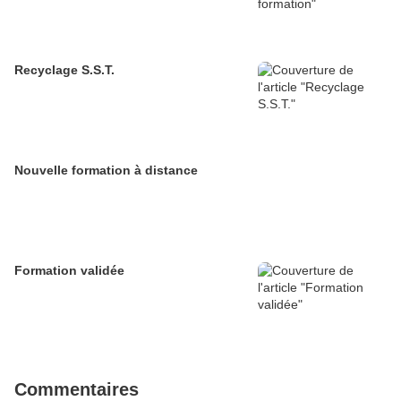
Recyclage S.S.T.
Nouvelle formation à distance
Formation validée
Commentaires