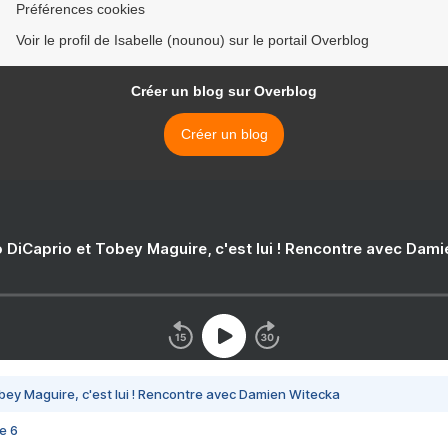
Préférences cookies
Voir le profil de Isabelle (nounou) sur le portail Overblog
Créer un blog sur Overblog
Créer un blog
 DiCaprio et Tobey Maguire, c'est lui ! Rencontre avec Dam
bey Maguire, c'est lui ! Rencontre avec Damien Witecka
e 6