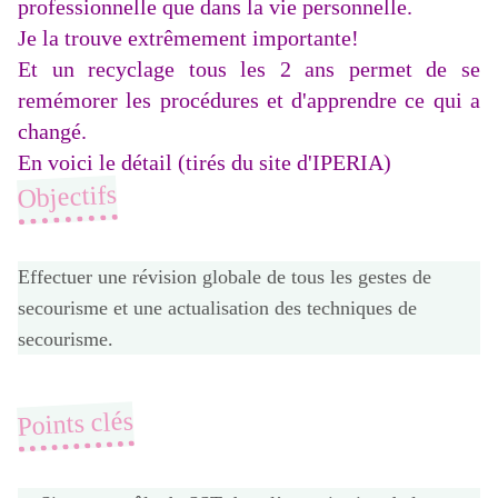
professionnelle que dans la vie personnelle.
Je la trouve extrêmement importante!
Et un recyclage tous les 2 ans permet de se
remémorer les procédures et d'apprendre ce qui a
changé.
En voici le détail (tirés du site
d'IPERIA
)
Objectifs
Effectuer une révision globale de tous les gestes de
secourisme et une actualisation des techniques de
secourisme.
Points clés