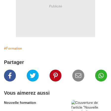
Publicité
#Formation
Partager
Vous aimerez aussi
Nouvelle formation