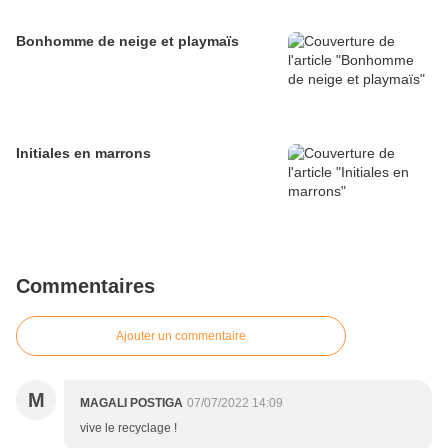
Bonhomme de neige et playmaïs
Initiales en marrons
Commentaires
Ajouter un commentaire
M
MAGALI POSTIGA
07/07/2022 14:09
vive le recyclage !