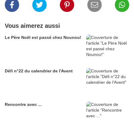
Vous aimerez aussi
Le Père Noël est passé chez Nounou!
Défi n°22 du calendrier de l'Avent
Rencontre avec ...