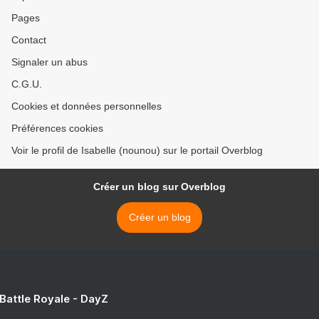
Pages
Contact
Signaler un abus
C.G.U.
Cookies et données personnelles
Préférences cookies
Voir le profil de Isabelle (nounou) sur le portail Overblog
Créer un blog sur Overblog
Créer un blog
 Battle Royale - DayZ