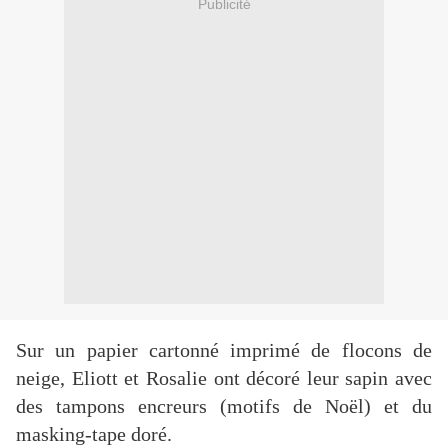
Publicité
Sur un papier cartonné imprimé de flocons de
neige, Eliott et Rosalie ont décoré leur sapin avec
des tampons encreurs (motifs de Noël) et du
masking-tape doré.