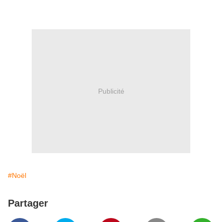
Publicité
#Noël
Partager