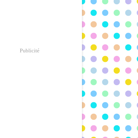
Publicité