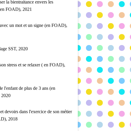
ser la bientraitance envers les
 (en FOAD), 2021
 avec un mot et un signe (en FOAD),
lage SST, 2020
son stress et se relaxer ( en FOAD),
de l'enfant de plus de 3 ans (en
 2020
 et devoirs dans l'exercice de son métier
D), 2018