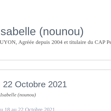
Isabelle (nounou)
 22 Octobre 2021
 Isabelle (nounou)