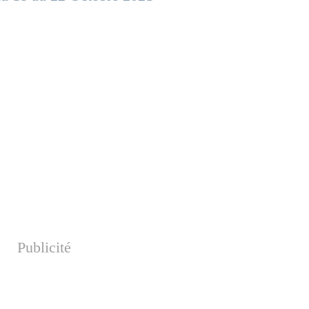
Publicité