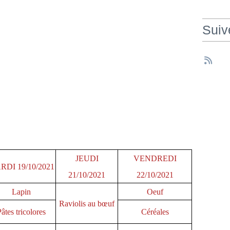
Suiv
JEUDI
VENDREDI
RDI 19/10/2021
21/10/2021
22/10/2021
Lapin
Oeuf
Raviolis au bœuf
âtes tricolores
Céréales