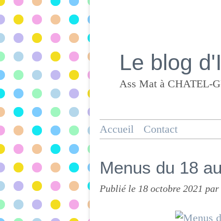
Le blog d'
Accueil
Contact
Menus du 18 au
Publié le
18 octobre 2021
par