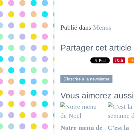
Publié dans
Menus
Partager cet article
R
S'inscrire à la newsletter
Vous aimerez aussi
Notre menu de
C'est la