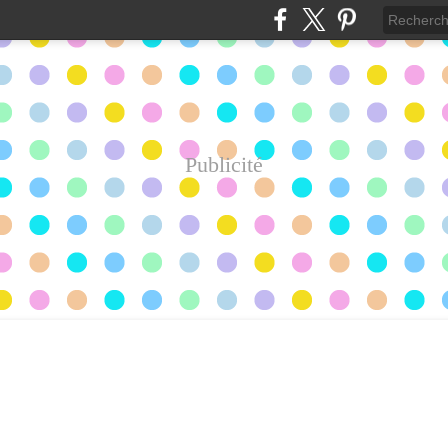
Publicité