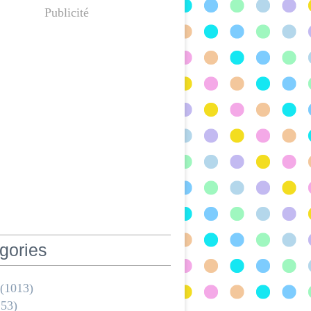
Publicité
gories
(1013)
53)