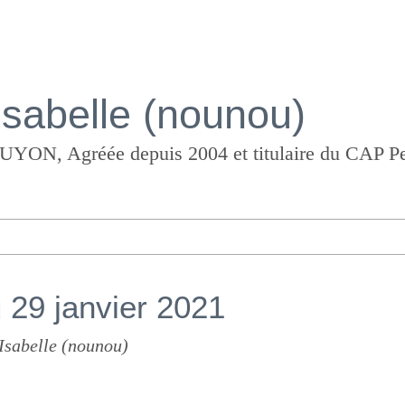
Isabelle (nounou)
 29 janvier 2021
Isabelle (nounou)