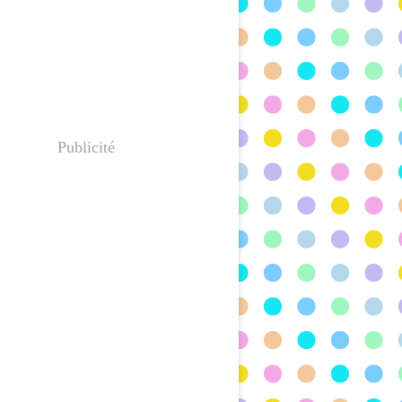
Publicité