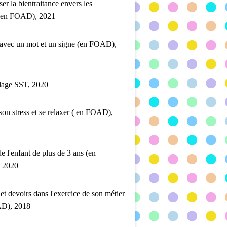
ser la bientraitance envers les
 (en FOAD), 2021
 avec un mot et un signe (en FOAD),
lage SST, 2020
son stress et se relaxer ( en FOAD),
de l'enfant de plus de 3 ans (en
 2020
 et devoirs dans l'exercice de son métier
D), 2018