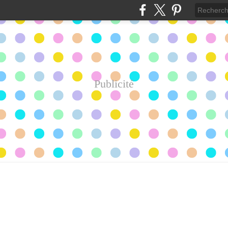
Publicité