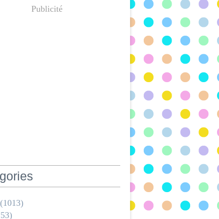
Publicité
gories
(1013)
53)