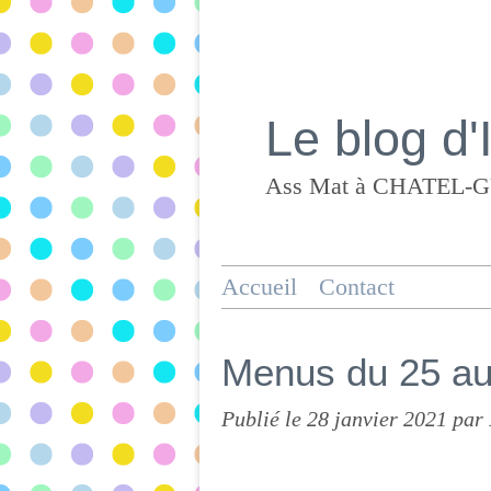
Le blog d'
Accueil
Contact
Menus du 25 au
Publié le
28 janvier 2021
par 