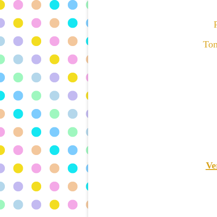
Tom
Ve