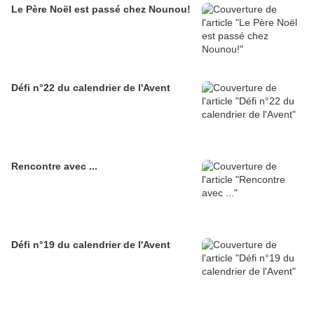
Le Père Noël est passé chez Nounou!
Défi n°22 du calendrier de l'Avent
Rencontre avec ...
Défi n°19 du calendrier de l'Avent