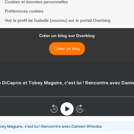
Cookies et données personnelles
Préférences cookies
Voir le profil de Isabelle (nounou) sur le portail Overblog
Créer un blog sur Overblog
Créer un blog
 DiCaprio et Tobey Maguire, c'est lui ! Rencontre avec Dam
bey Maguire, c'est lui ! Rencontre avec Damien Witecka