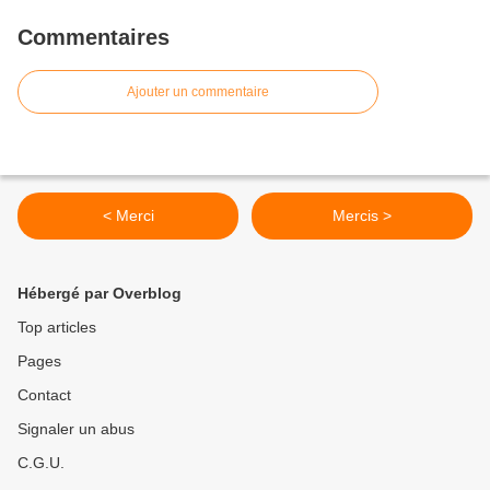
Commentaires
Ajouter un commentaire
< Merci
Mercis >
Hébergé par Overblog
Top articles
Pages
Contact
Signaler un abus
C.G.U.