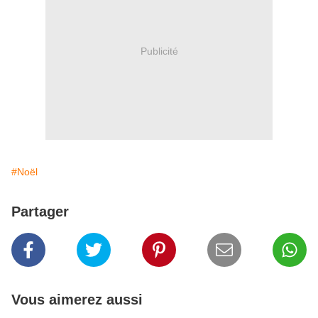
Publicité
#Noël
Partager
Vous aimerez aussi