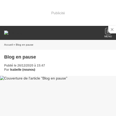
Publicité
MENU
Accueil
» Blog en pause
Blog en pause
Publié le 26/12/2020 à 15:47
Par
Isabelle (nounou)