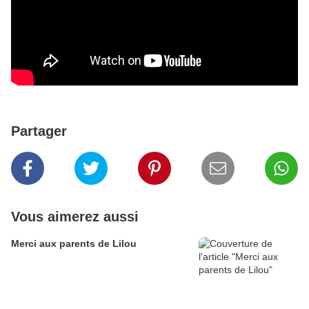
Partager
Vous aimerez aussi
Merci aux parents de Lilou