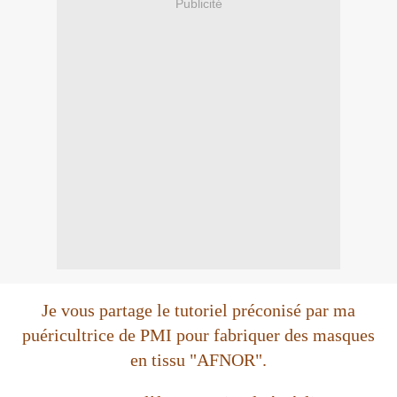
Publicité
Je vous partage le tutoriel préconisé par ma
puéricultrice de PMI pour fabriquer des masques
en tissu "AFNOR".