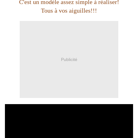
C'est un modèle assez simple à réaliser!
Tous à vos aiguilles!!!
Publicité