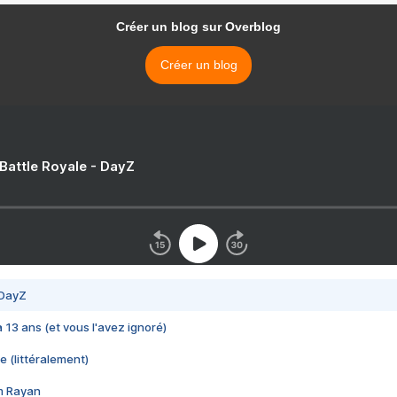
Créer un blog sur Overblog
Créer un blog
 Battle Royale - DayZ
 DayZ
 a 13 ans (et vous l'avez ignoré)
e (littéralement)
im Rayan