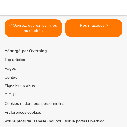
< Ouvrez, ouvrez les livres
Nos masques >
aux bébés
Hébergé par Overblog
Top articles
Pages
Contact
Signaler un abus
C.G.U.
Cookies et données personnelles
Préférences cookies
Voir le profil de Isabelle (nounou) sur le portail Overblog