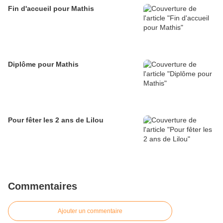
Fin d'accueil pour Mathis
Diplôme pour Mathis
Pour fêter les 2 ans de Lilou
Commentaires
Ajouter un commentaire