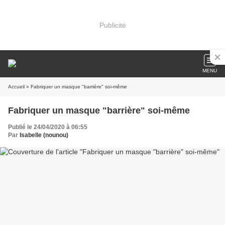
Publicité
MENU
Accueil
» Fabriquer un masque "barrière" soi-même
Fabriquer un masque "barrière" soi-même
Publié le 24/04/2020 à 06:55
Par
Isabelle (nounou)