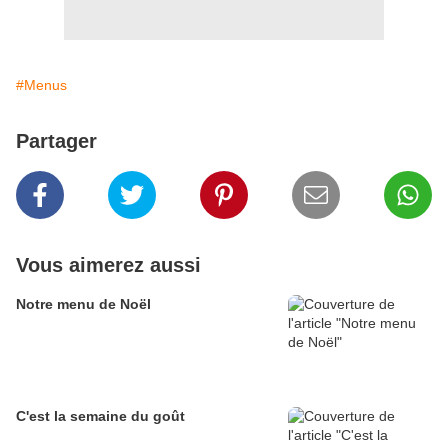
#Menus
Partager
Vous aimerez aussi
Notre menu de Noël
C'est la semaine du goût