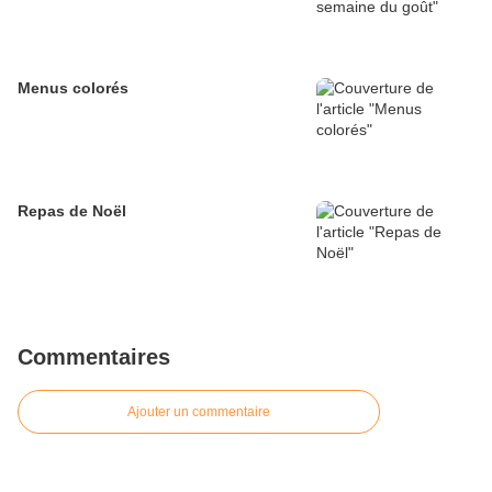
Menus colorés
Repas de Noël
Commentaires
Ajouter un commentaire