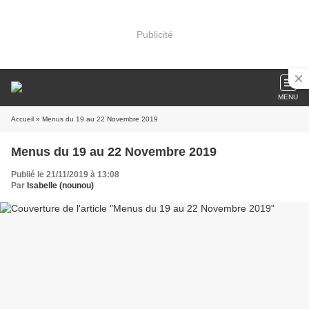
Publicité
MENU
Accueil
» Menus du 19 au 22 Novembre 2019
Menus du 19 au 22 Novembre 2019
Publié le 21/11/2019 à 13:08
Par
Isabelle (nounou)