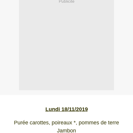
Publicité
Lundi 18/11/2019
Purée carottes, poireaux *, pommes de terre
Jambon