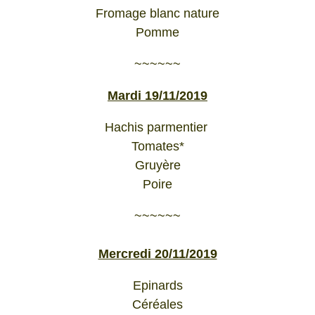
Fromage blanc nature
Pomme
~~~~~~
Mardi 19/11/2019
Hachis parmentier
Tomates*
Gruyère
Poire
~~~~~~
Mercredi 20/11/2019
Epinards
Céréales