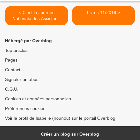
< C'est la Journée
Livres 11/2019 >
Nationale des Assistants
Maternels
Hébergé par Overblog
Top articles
Pages
Contact
Signaler un abus
C.G.U.
Cookies et données personnelles
Préférences cookies
Voir le profil de Isabelle (nounou) sur le portail Overblog
Créer un blog sur Overblog