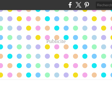
Publicité