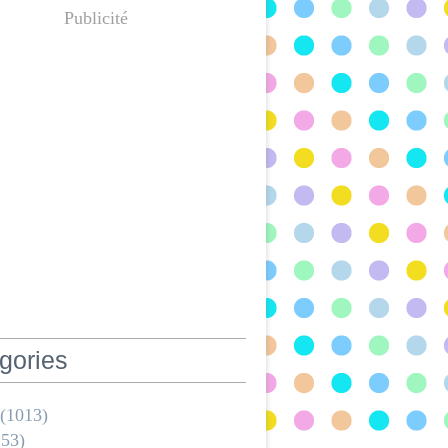
Publicité
gories
(1013)
53)