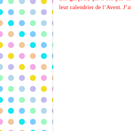
leur calendrier de l’Avent. J’a