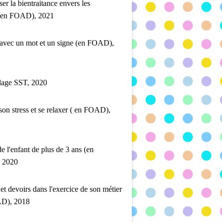
ser la bientraitance envers les
 (en FOAD), 2021
 avec un mot et un signe (en FOAD),
lage SST, 2020
son stress et se relaxer ( en FOAD),
de l'enfant de plus de 3 ans (en
 2020
 et devoirs dans l'exercice de son métier
D), 2018