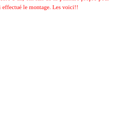
i effectué le montage. Les voici!!