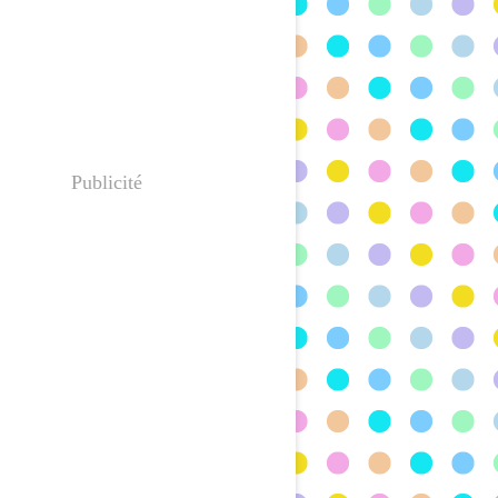
Publicité