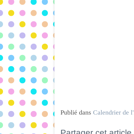
Publié dans
Calendrier de l
Partager cet article