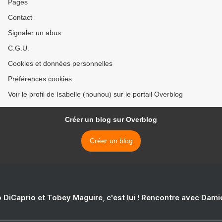
Pages
Contact
Signaler un abus
C.G.U.
Cookies et données personnelles
Préférences cookies
Voir le profil de Isabelle (nounou) sur le portail Overblog
Créer un blog sur Overblog
Créer un blog
 DiCaprio et Tobey Maguire, c'est lui ! Rencontre avec Dam