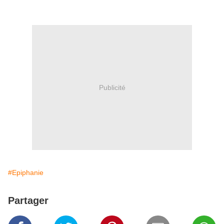
Publicité
#Epiphanie
Partager