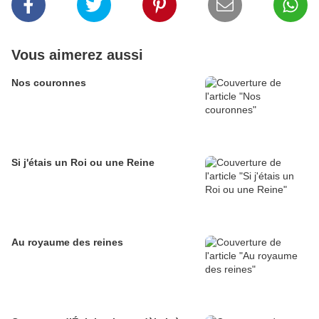
Vous aimerez aussi
Nos couronnes
Si j'étais un Roi ou une Reine
Au royaume des reines