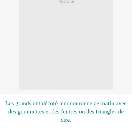
Publicité
Les grands ont décoré leur couronne ce matin avec
des gommettes et des feutres ou des triangles de
cire.