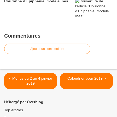
Couronne d’Épiphanie, modèle Inès
Commentaires
Ajouter un commentaire
< Menus du 2 au 4 janvier
Calendrier pour 2019 >
2019
Hébergé par Overblog
Top articles