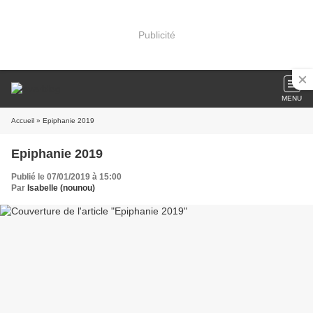
Publicité
MENU
Accueil
» Epiphanie 2019
Epiphanie 2019
Publié le 07/01/2019 à 15:00
Par
Isabelle (nounou)