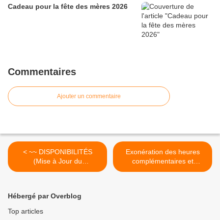
Cadeau pour la fête des mères 2026
Commentaires
Ajouter un commentaire
< ~~ DISPONIBILITÉS
Exonération des heures
(Mise à Jour du
complémentaires et
14/01/2019) ~~
supplémentaires >
Hébergé par Overblog
Top articles