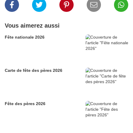
Vous aimerez aussi
Fête nationale 2026
Carte de fête des pères 2026
Fête des pères 2026