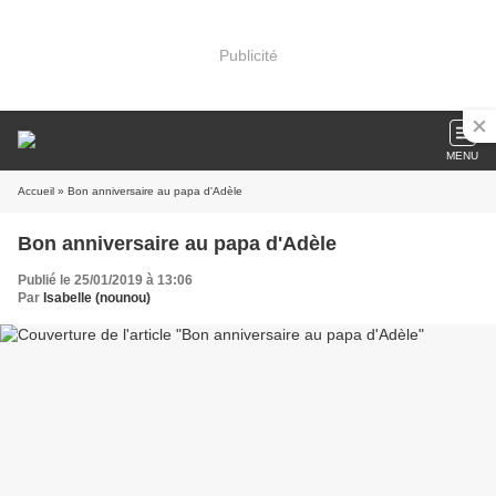
Publicité
MENU
Accueil
» Bon anniversaire au papa d'Adèle
Bon anniversaire au papa d'Adèle
Publié le 25/01/2019 à 13:06
Par
Isabelle (nounou)