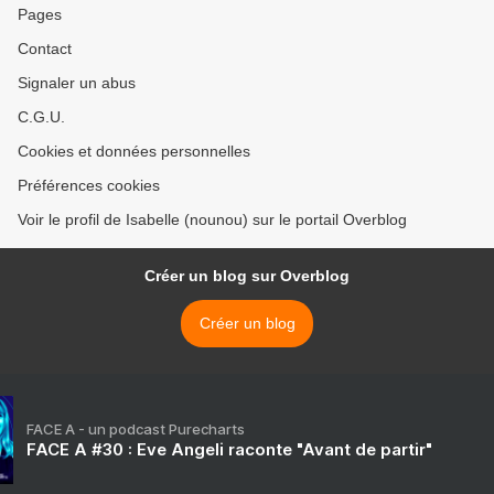
Pages
Contact
Signaler un abus
C.G.U.
Cookies et données personnelles
Préférences cookies
Voir le profil de Isabelle (nounou) sur le portail Overblog
Créer un blog sur Overblog
Créer un blog
FACE A - un podcast Purecharts
FACE A #30 : Eve Angeli raconte "Avant de partir"