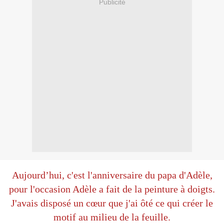
Publicité
Aujourd’hui, c'est l'anniversaire du papa d'Adèle,
pour l'occasion Adèle a fait de la peinture à doigts.
J'avais disposé un cœur que j'ai ôté ce qui créer le
motif au milieu de la feuille.