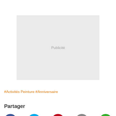
Publicité
#Activités Peinture
#Anniversaire
Partager