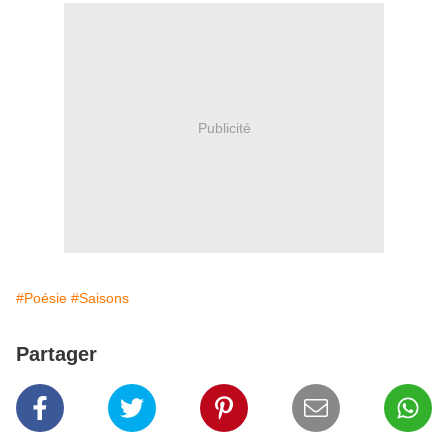
Publicité
#Poésie
#Saisons
Partager