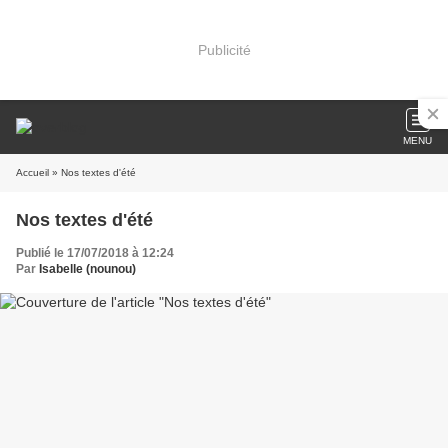
Publicité
MENU
Accueil
» Nos textes d'été
Nos textes d'été
Publié le 17/07/2018 à 12:24
Par
Isabelle (nounou)