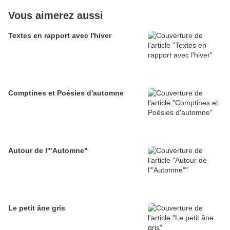
Vous aimerez aussi
Textes en rapport avec l'hiver
Comptines et Poésies d'automne
Autour de l'"Automne"
Le petit âne gris