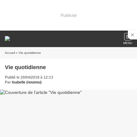
Publicité
MENU
Accueil
» Vie quotidienne
Vie quotidienne
Publié le 20/04/2018 à 12:13
Par
Isabelle (nounou)