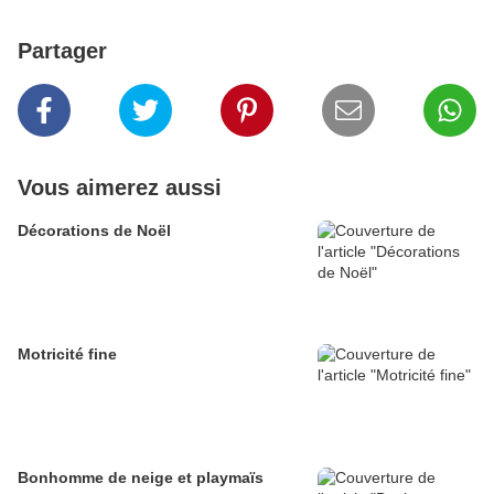
Partager
Vous aimerez aussi
Décorations de Noël
Motricité fine
Bonhomme de neige et playmaïs