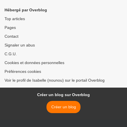
Hébergé par Overblog
Top articles
Pages
Contact
Signaler un abus
C.G.U.
Cookies et données personnelles
Préférences cookies
Voir le profil de Isabelle (nounou) sur le portail Overblog
Créer un blog sur Overblog
Créer un blog