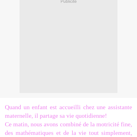
Publicité
Quand un enfant est accueilli chez une assistante
maternelle, il partage sa vie quotidienne!
Ce matin, nous avons combiné de la motricité fine,
des mathématiques et de la vie tout simplement,