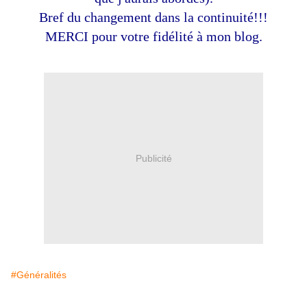
Bref du changement dans la continuité!!!
MERCI pour votre fidélité à mon blog.
Publicité
#Généralités