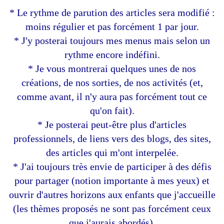
* Le rythme de parution des articles sera modifié :
moins régulier et pas forcément 1 par jour.
* J'y posterai toujours mes menus mais selon un
rythme encore indéfini.
* Je vous montrerai quelques unes de nos
créations, de nos sorties, de nos activités (et,
comme avant, il n'y aura pas forcément tout ce
qu'on fait).
* Je posterai peut-être plus d'articles
professionnels, de liens vers des blogs, des sites,
des articles qui m'ont interpelée.
* J'ai toujours très envie de participer à des défis
pour partager (notion importante à mes yeux) et
ouvrir d'autres horizons aux enfants que j'accueille
(les thèmes proposés ne sont pas forcément ceux
que j'aurais abordés).