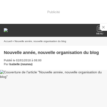
Publicité
MENU
Accueil
» Nouvelle année, nouvelle organisation du blog
Nouvelle année, nouvelle organisation du blog
Publié le 02/01/2018 à 08:00
Par
Isabelle (nounou)