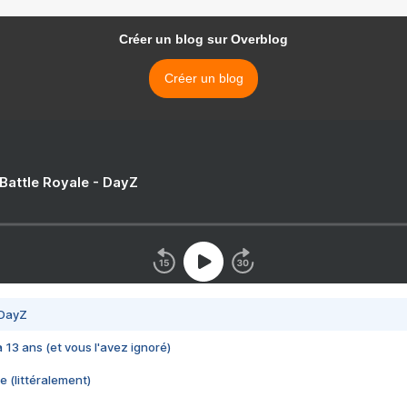
Créer un blog sur Overblog
Créer un blog
 Battle Royale - DayZ
 DayZ
 a 13 ans (et vous l'avez ignoré)
e (littéralement)