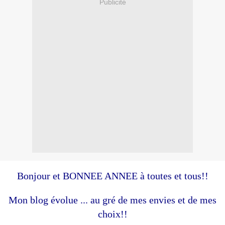
Publicité
Bonjour et BONNEE ANNEE à toutes et tous!!
Mon blog évolue ... au gré de mes envies et de mes
choix!!