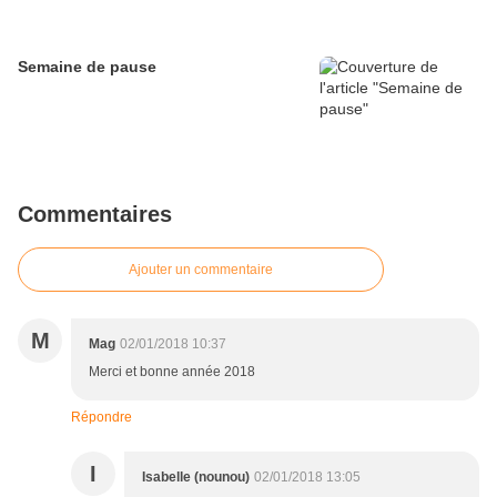
Semaine de pause
Commentaires
Ajouter un commentaire
M
Mag
02/01/2018 10:37
Merci et bonne année 2018
Répondre
I
Isabelle (nounou)
02/01/2018 13:05