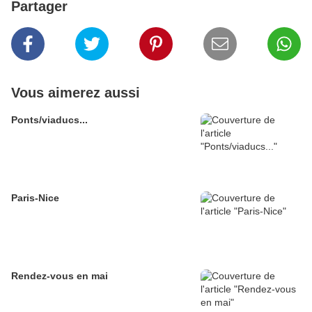
Partager
Vous aimerez aussi
Ponts/viaducs...
Paris-Nice
Rendez-vous en mai