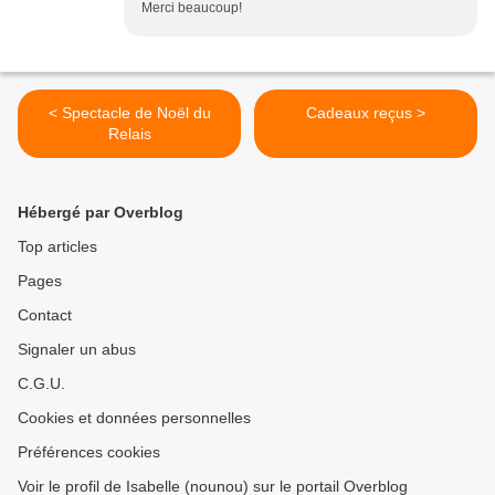
Merci beaucoup!
< Spectacle de Noël du
Cadeaux reçus >
Relais
Hébergé par Overblog
Top articles
Pages
Contact
Signaler un abus
C.G.U.
Cookies et données personnelles
Préférences cookies
Voir le profil de Isabelle (nounou) sur le portail Overblog