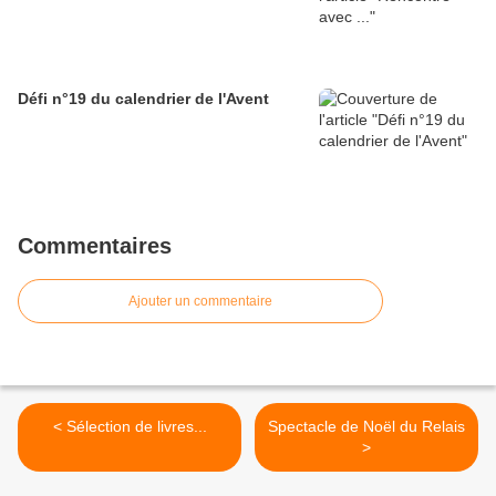
Défi n°19 du calendrier de l'Avent
Commentaires
Ajouter un commentaire
< Sélection de livres...
Spectacle de Noël du Relais
>