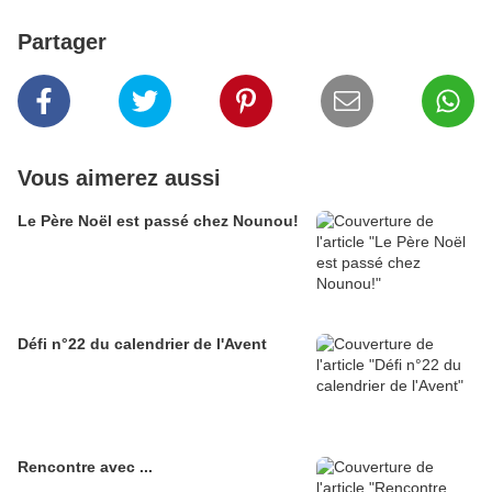
Partager
Vous aimerez aussi
Le Père Noël est passé chez Nounou!
Défi n°22 du calendrier de l'Avent
Rencontre avec ...