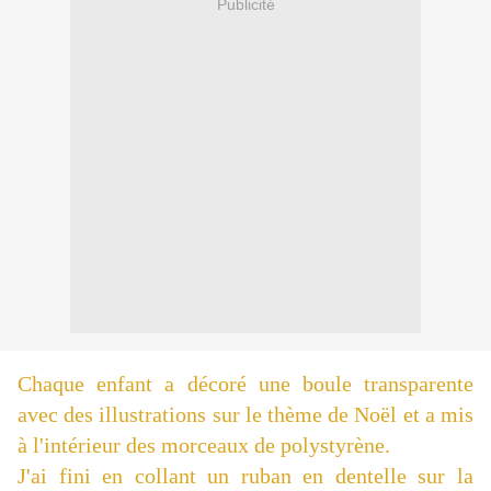
Publicité
Chaque enfant a décoré une boule transparente
avec des illustrations sur le thème de Noël et a mis
à l'intérieur des morceaux de polystyrène.
J'ai fini en collant un ruban en dentelle sur la