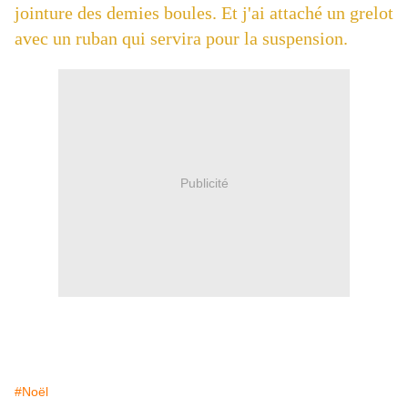
jointure des demies boules. Et j'ai attaché un grelot
avec un ruban qui servira pour la suspension.
Publicité
#Noël