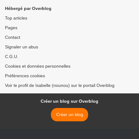
Hébergé par Overblog
Top articles
Pages
Contact
Signaler un abus
C.G.U.
Cookies et données personnelles
Préférences cookies
Voir le profil de Isabelle (nounou) sur le portail Overblog
Créer un blog sur Overblog
Créer un blog