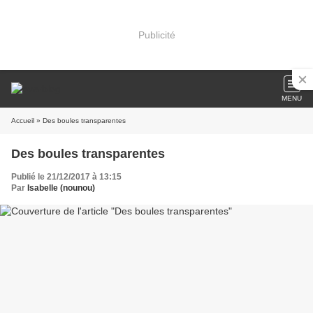
Publicité
MENU
Accueil
» Des boules transparentes
Des boules transparentes
Publié le 21/12/2017 à 13:15
Par
Isabelle (nounou)