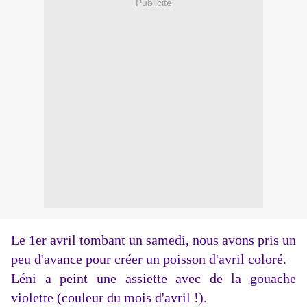
Publicité
Le 1er avril tombant un samedi, nous avons pris un
peu d'avance pour créer un poisson d'avril coloré.
Léni a peint une assiette avec de la gouache
violette (couleur du mois d'avril !).