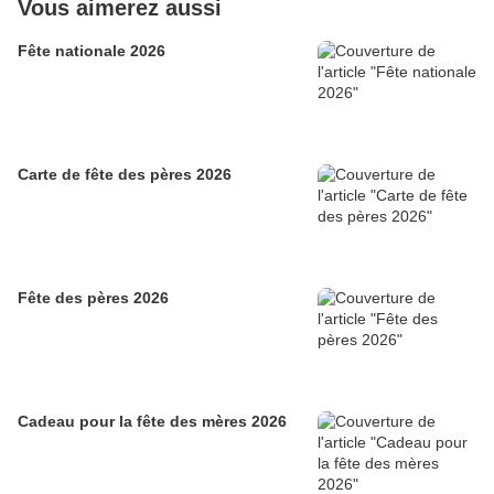
Vous aimerez aussi
Fête nationale 2026
Carte de fête des pères 2026
Fête des pères 2026
Cadeau pour la fête des mères 2026