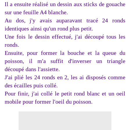
Il a ensuite réalisé un dessin aux sticks de gouache
sur une feuille A4 blanche.
Au dos, j'y avais auparavant tracé 24 ronds
identiques ainsi qu'un rond plus petit.
Une fois le dessin effectué, j'ai découpé tous les
ronds.
Ensuite, pour former la bouche et la queue du
poisson, il m'a suffit d'inverser un triangle
découpé dans l'assiette.
J'ai plié les 24 ronds en 2, les ai disposés comme
des écailles puis collé.
Pour finir, j'ai collé le petit rond blanc et un oeil
mobile pour former l'oeil du poisson.