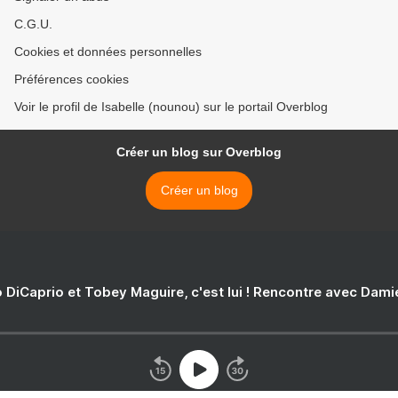
C.G.U.
Cookies et données personnelles
Préférences cookies
Voir le profil de Isabelle (nounou) sur le portail Overblog
Créer un blog sur Overblog
Créer un blog
 DiCaprio et Tobey Maguire, c'est lui ! Rencontre avec Dam