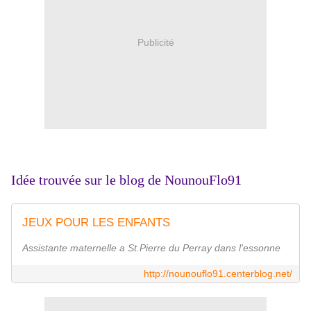
Publicité
Idée trouvée sur le blog de NounouFlo91
JEUX POUR LES ENFANTS
Assistante maternelle a St.Pierre du Perray dans l'essonne
http://nounouflo91.centerblog.net/