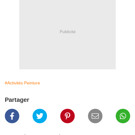
Publicité
#Activités Peinture
Partager