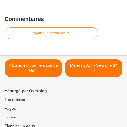
Commentaires
Ajouter un commentaire
< Du soleil, pour le papa de
Menus 2017 - Semaine 14
Naël
>
Hébergé par Overblog
Top articles
Pages
Contact
Signaler un abus