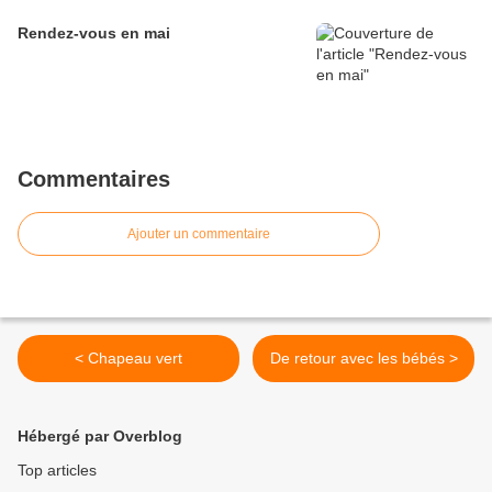
Rendez-vous en mai
Commentaires
Ajouter un commentaire
< Chapeau vert
De retour avec les bébés >
Hébergé par Overblog
Top articles