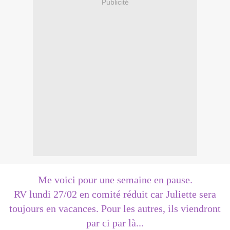
Publicité
Me voici pour une semaine en pause.
RV lundi 27/02 en comité réduit car Juliette sera
toujours en vacances. Pour les autres, ils viendront
par ci par là...