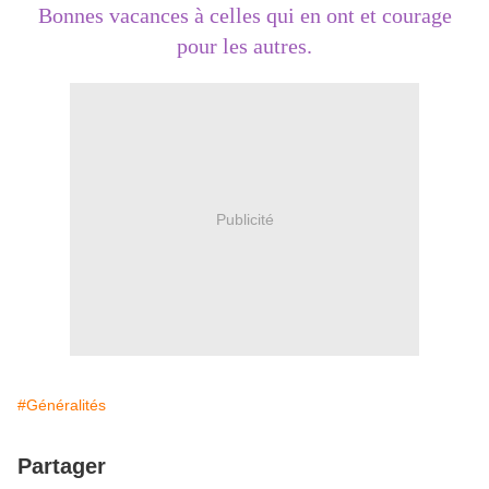
Bonnes vacances à celles qui en ont et courage
pour les autres.
Publicité
#Généralités
Partager