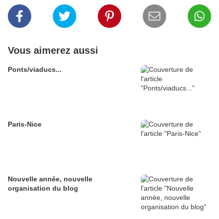
Vous aimerez aussi
Ponts/viaducs...
Paris-Nice
Nouvelle année, nouvelle
organisation du blog