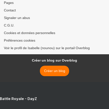
Pages
Contact
Signaler un abus
C.G.U.
Cookies et données personnelles
Préférences cookies
Voir le profil de Isabelle (nounou) sur le portail Overblog
Créer un blog sur Overblog
Créer un blog
 Battle Royale - DayZ